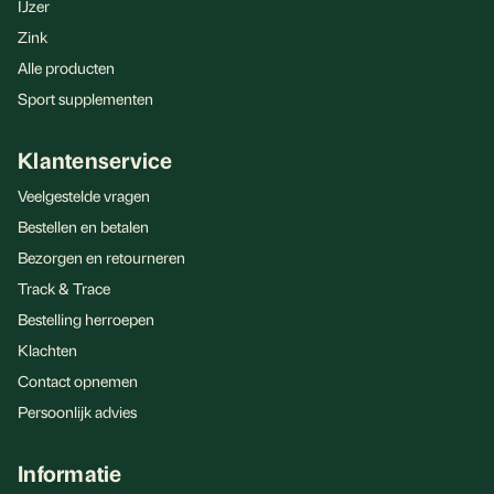
IJzer
Zink
Alle producten
Sport supplementen
Klantenservice
Veelgestelde vragen
Bestellen en betalen
Bezorgen en retourneren
Track & Trace
Bestelling herroepen
Klachten
Contact opnemen
Persoonlijk advies
Informatie