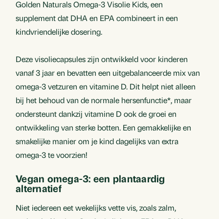
Golden Naturals Omega-3 Visolie Kids, een
supplement dat DHA en EPA combineert in een
kindvriendelijke dosering.
Deze visoliecapsules zijn ontwikkeld voor kinderen
vanaf 3 jaar en bevatten een uitgebalanceerde mix van
omega-3 vetzuren en vitamine D. Dit helpt niet alleen
bij het behoud van de normale hersenfunctie*, maar
ondersteunt dankzij vitamine D ook de groei en
ontwikkeling van sterke botten. Een gemakkelijke en
smakelijke manier om je kind dagelijks van extra
omega-3 te voorzien!
Vegan omega-3: een plantaardig
alternatief
Niet iedereen eet wekelijks vette vis, zoals zalm,