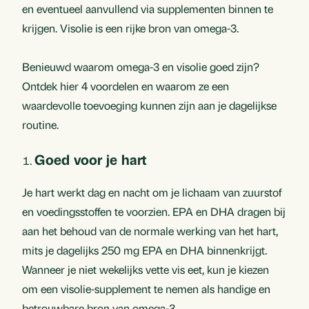
en eventueel aanvullend via supplementen binnen te
krijgen. Visolie is een rijke bron van omega-3.
Benieuwd waarom omega-3 en visolie goed zijn?
Ontdek hier 4 voordelen en waarom ze een
waardevolle toevoeging kunnen zijn aan je dagelijkse
routine.
Goed voor je hart
Je hart werkt dag en nacht om je lichaam van zuurstof
en voedingsstoffen te voorzien. EPA en DHA dragen bij
aan het behoud van de normale werking van het hart,
mits je dagelijks 250 mg EPA en DHA binnenkrijgt.
Wanneer je niet wekelijks vette vis eet, kun je kiezen
om een visolie-supplement te nemen als handige en
betrouwbare bron van omega-3.