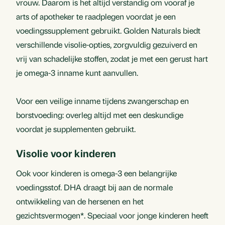
vrouw. Daarom is het altijd verstandig om vooraf je
arts of apotheker te raadplegen voordat je een
voedingssupplement gebruikt. Golden Naturals biedt
verschillende visolie-opties, zorgvuldig gezuiverd en
vrij van schadelijke stoffen, zodat je met een gerust hart
je omega-3 inname kunt aanvullen.
Voor een veilige inname tijdens zwangerschap en
borstvoeding: overleg altijd met een deskundige
voordat je supplementen gebruikt.
Visolie voor kinderen
Ook voor kinderen is omega-3 een belangrijke
voedingsstof. DHA draagt bij aan de normale
ontwikkeling van de hersenen en het
gezichtsvermogen*. Speciaal voor jonge kinderen heeft