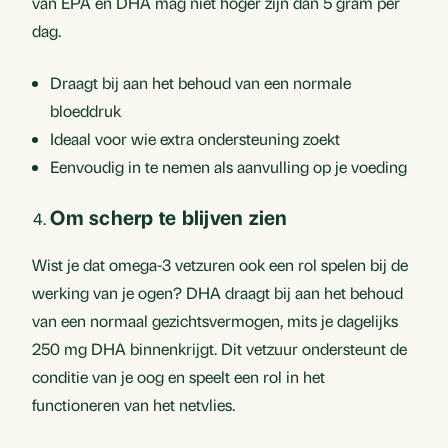
van EPA en DHA mag niet hoger zijn dan 5 gram per
dag.
Draagt bij aan het behoud van een normale
bloeddruk
Ideaal voor wie extra ondersteuning zoekt
Eenvoudig in te nemen als aanvulling op je voeding
Om scherp te blijven zien
Wist je dat omega-3 vetzuren ook een rol spelen bij de
werking van je ogen? DHA draagt bij aan het behoud
van een normaal gezichtsvermogen, mits je dagelijks
250 mg DHA binnenkrijgt. Dit vetzuur ondersteunt de
conditie van je oog en speelt een rol in het
functioneren van het netvlies.