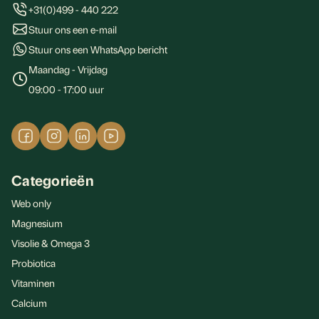
+31(0)499 - 440 222
Stuur ons een e-mail
Stuur ons een WhatsApp bericht
Maandag - Vrijdag
09:00 - 17:00 uur
Categorieën
Web only
Magnesium
Visolie & Omega 3
Probiotica
Vitaminen
Calcium