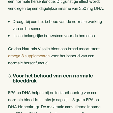
een normale hersenfunctie. Dit gunstige effect wordt
verkregen bij een dagelijkse inname van 250 mg DHA.
Draagt bij aan het behoud van de normale werking
van de hersenen
Is een belangrijke bouwsteen voor de hersenen
Golden Naturals Visolie biedt een breed assortiment
omega-3 supplementen
voor het behoud van een
normale hersenfunctie!
Voor het behoud van een normale
bloeddruk
EPA en DHA helpen bij de instandhouding van een
normale bloeddruk, mits je dagelijks 3 gram EPA en
DHA binnenkrijgt. De maximale aanvullende inname