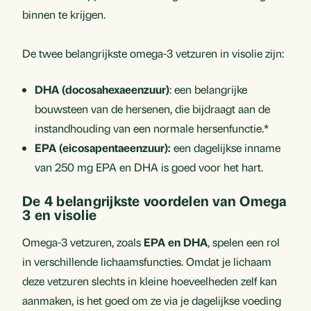
binnen te krijgen.
De twee belangrijkste omega-3 vetzuren in visolie zijn:
DHA (docosahexaeenzuur)
: een belangrijke
bouwsteen van de hersenen, die bijdraagt aan de
instandhouding van een normale hersenfunctie.*
EPA (eicosapentaeenzuur):
een dagelijkse inname
van 250 mg EPA en DHA is goed voor het hart.
De 4 belangrijkste voordelen van Omega
3 en visolie
Omega-3 vetzuren, zoals
EPA en DHA
, spelen een rol
in verschillende lichaamsfuncties. Omdat je lichaam
deze vetzuren slechts in kleine hoeveelheden zelf kan
aanmaken, is het goed om ze via je dagelijkse voeding