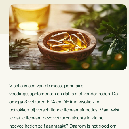
Visolie is een van de meest populaire
voedingssupplementen en dat is niet zonder reden. De
omega-3 vetzuren EPA en DHA in visolie zijn
betrokken bij verschillende lichaamsfuncties. Maar wist
je dat je lichaam deze vetzuren slechts in kleine
hoeveelheden zelf aanmaakt? Daarom is het goed om