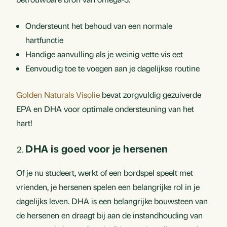
Ondersteunt het behoud van een normale
hartfunctie
Handige aanvulling als je weinig vette vis eet
Eenvoudig toe te voegen aan je dagelijkse routine
Golden Naturals Visolie
bevat zorgvuldig gezuiverde
EPA en DHA voor optimale ondersteuning van het
hart!
DHA is goed voor je hersenen
Of je nu studeert, werkt of een bordspel speelt met
vrienden, je hersenen spelen een belangrijke rol in je
dagelijks leven. DHA is een belangrijke bouwsteen van
de hersenen en draagt bij aan de instandhouding van