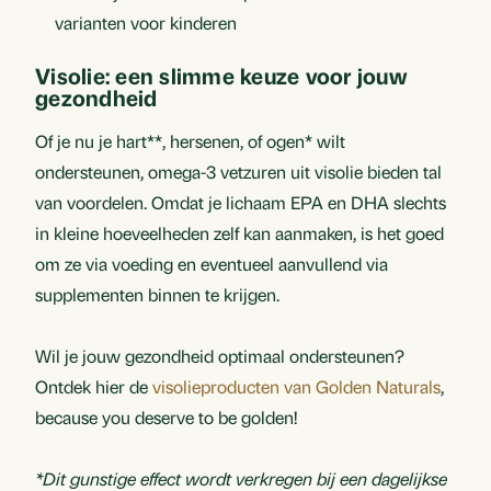
varianten voor kinderen
Visolie: een slimme keuze voor jouw
gezondheid
Of je nu je hart**, hersenen, of ogen* wilt
ondersteunen, omega-3 vetzuren uit visolie bieden tal
van voordelen. Omdat je lichaam EPA en DHA slechts
in kleine hoeveelheden zelf kan aanmaken, is het goed
om ze via voeding en eventueel aanvullend via
supplementen binnen te krijgen.
Wil je jouw gezondheid optimaal ondersteunen?
Ontdek hier de
visolieproducten van Golden Naturals
,
because you deserve to be golden!
*Dit gunstige effect wordt verkregen bij een dagelijkse