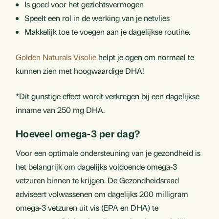
Is goed voor het gezichtsvermogen
Speelt een rol in de werking van je netvlies
Makkelijk toe te voegen aan je dagelijkse routine.
Golden Naturals Visolie
helpt je ogen om normaal te
kunnen zien met hoogwaardige DHA!
*Dit gunstige effect wordt verkregen bij een dagelijkse
inname van 250 mg DHA.
Hoeveel omega-3 per dag?
Voor een optimale ondersteuning van je gezondheid is
het belangrijk om dagelijks voldoende omega-3
vetzuren binnen te krijgen. De Gezondheidsraad
adviseert volwassenen om dagelijks 200 milligram
omega-3 vetzuren uit vis (EPA en DHA) te