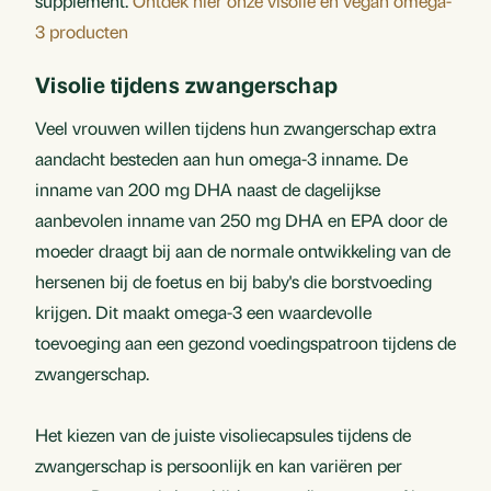
supplement.
Ontdek hier onze visolie en vegan omega-
3 producten
Visolie tijdens zwangerschap
Veel vrouwen willen tijdens hun zwangerschap extra
aandacht besteden aan hun omega-3 inname. De
inname van 200 mg DHA naast de dagelijkse
aanbevolen inname van 250 mg DHA en EPA door de
moeder draagt bij aan de normale ontwikkeling van de
hersenen bij de foetus en bij baby's die borstvoeding
krijgen. Dit maakt omega-3 een waardevolle
toevoeging aan een gezond voedingspatroon tijdens de
zwangerschap.
Het kiezen van de juiste visoliecapsules tijdens de
zwangerschap is persoonlijk en kan variëren per