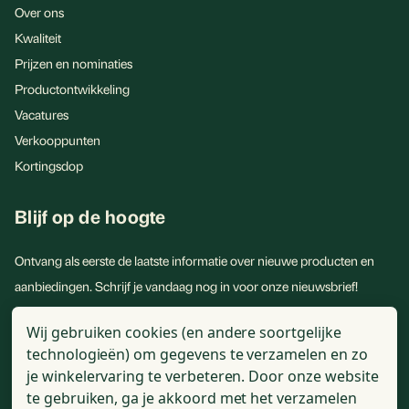
Over ons
Kwaliteit
Prijzen en nominaties
Productontwikkeling
Vacatures
Verkooppunten
Kortingsdop
Blijf op de hoogte
Ontvang als eerste de laatste informatie over nieuwe producten en
aanbiedingen. Schrijf je vandaag nog in voor onze nieuwsbrief!
E-
Wij gebruiken cookies (en andere soortgelijke
mailadres
technologieën) om gegevens te verzamelen en zo
je winkelervaring te verbeteren.
Door onze website
te gebruiken, ga je akkoord met het verzamelen