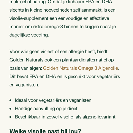
makreel of haring. Omdat je lichaam EPA en DHA
slechts in kleine hoeveelheden zelf aanmaakt, is een
visolie-supplement een eenvoudige en effectieve
manier om extra omega-3 binnen te krijgen naast je
dagelijkse voeding.
Voor wie geen vis eet of een allergie heeft, biedt
Golden Naturals ook een plantaardig alternatief op
basis van algen:
Golden Naturals Omega 3 Algenolie
.
Dit bevat EPA en DHA en is geschikt voor vegetariërs
en veganisten.
Ideaal voor vegetariërs en veganisten
Handige aanvulling op je dieet
Beschikbaar in zowel visolie- als algenolievariant
Welke visolie past bij jou?