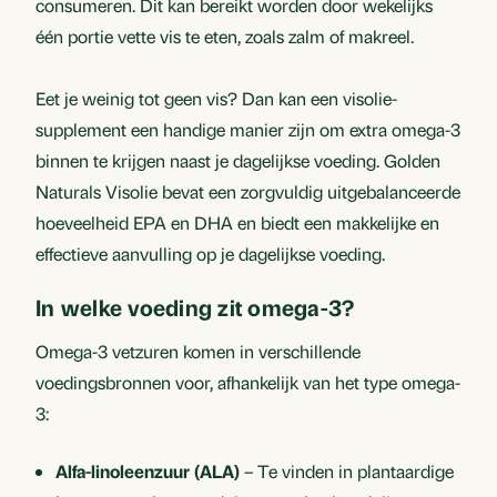
consumeren. Dit kan bereikt worden door wekelijks
één portie vette vis te eten, zoals zalm of makreel.
Eet je weinig tot geen vis? Dan kan een visolie-
supplement een handige manier zijn om extra omega-3
binnen te krijgen naast je dagelijkse voeding. Golden
Naturals Visolie bevat een zorgvuldig uitgebalanceerde
hoeveelheid EPA en DHA en biedt een makkelijke en
effectieve aanvulling op je dagelijkse voeding.
In welke voeding zit omega-3?
Omega-3 vetzuren komen in verschillende
voedingsbronnen voor, afhankelijk van het type omega-
3:
Alfa-linoleenzuur (ALA)
– Te vinden in plantaardige