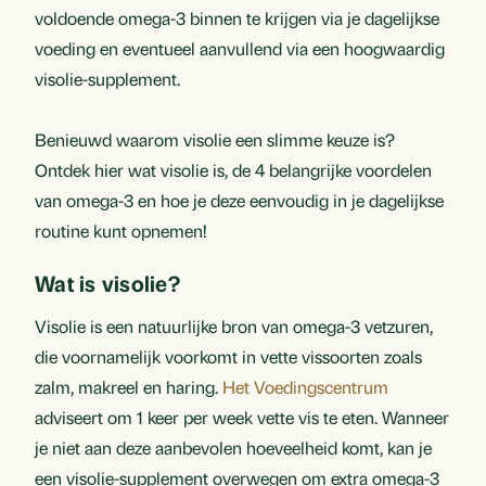
voldoende omega-3 binnen te krijgen via je dagelijkse
voeding en eventueel aanvullend via een hoogwaardig
visolie-supplement.
Benieuwd waarom visolie een slimme keuze is?
Ontdek hier wat visolie is, de 4 belangrijke voordelen
van omega-3 en hoe je deze eenvoudig in je dagelijkse
routine kunt opnemen!
Wat is visolie?
Visolie is een natuurlijke bron van omega-3 vetzuren,
die voornamelijk voorkomt in vette vissoorten zoals
zalm, makreel en haring.
Het Voedingscentrum
adviseert om 1 keer per week vette vis te eten. Wanneer
je niet aan deze aanbevolen hoeveelheid komt, kan je
een visolie-supplement overwegen om extra omega-3