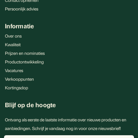
Contact opnemen
Persoonlijk advies
Informatie
Over ons
Kwaliteit
Prijzen en nominaties
Productontwikkeling
Vacatures
Verkooppunten
Kortingsdop
Blijf op de hoogte
Ontvang als eerste de laatste informatie over nieuwe producten en
aanbiedingen. Schrijf je vandaag nog in voor onze nieuwsbrief!