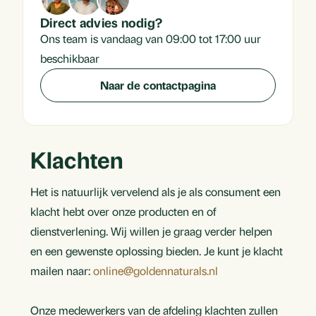
Direct advies nodig?
Ons team is vandaag van 09:00 tot 17:00 uur
beschikbaar
Naar de contactpagina
Klachten
Het is natuurlijk vervelend als je als consument een
klacht hebt over onze producten en of
dienstverlening. Wij willen je graag verder helpen
en een gewenste oplossing bieden. Je kunt je klacht
mailen naar:
online@goldennaturals.nl
Onze medewerkers van de afdeling klachten zullen