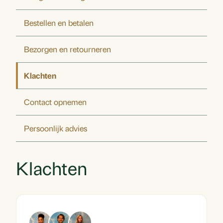
Bestellen en betalen
Bezorgen en retourneren
Klachten
Contact opnemen
Persoonlijk advies
Klachten