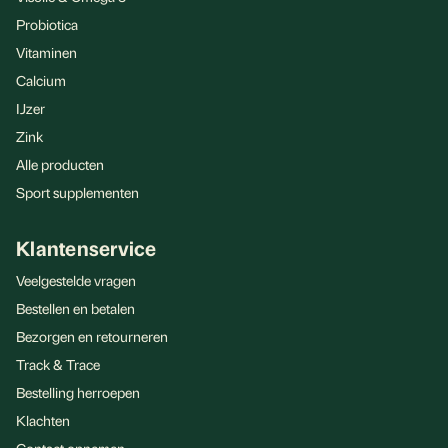
Probiotica
Vitaminen
Calcium
IJzer
Zink
Alle producten
Sport supplementen
Klantenservice
Veelgestelde vragen
Bestellen en betalen
Bezorgen en retourneren
Track & Trace
Bestelling herroepen
Klachten