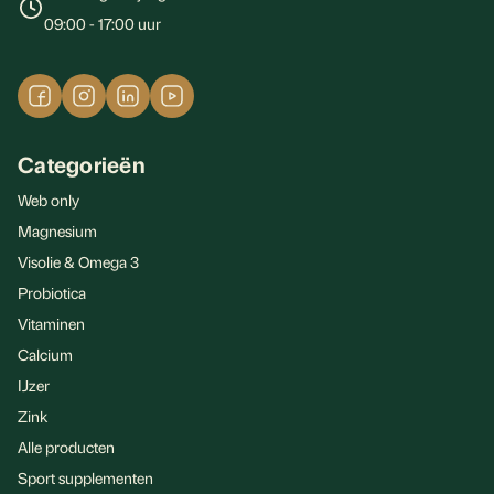
09:00 - 17:00 uur
Categorieën
Web only
Magnesium
Visolie & Omega 3
Probiotica
Vitaminen
Calcium
IJzer
Zink
Alle producten
Sport supplementen