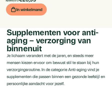
stuk
In winkelmand
Supplementen voor anti-
aging – verzorging van
binnenuit
Je lichaam verandert met de jaren, en steeds meer
mensen kiezen ervoor om bewust stil te staan bij hun
verzorgingsroutine. In de categorie Anti-aging vind je
supplementen die passen binnen een gezonde leefstijl en
persoonlijke aandacht voor jezelf.