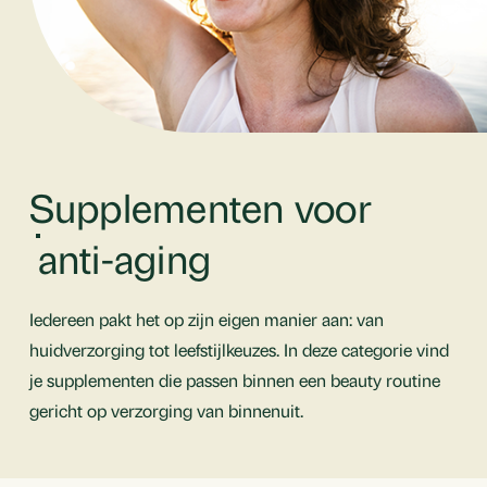
Supplementen voor
anti-aging
Iedereen pakt het op zijn eigen manier aan: van
huidverzorging tot leefstijlkeuzes. In deze categorie vind
je supplementen die passen binnen een beauty routine
gericht op verzorging van binnenuit.