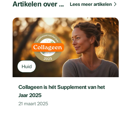
Artikelen over ...
Lees meer artikelen
Huid
Collageen is hét Supplement van het
Jaar 2025
21 maart 2025