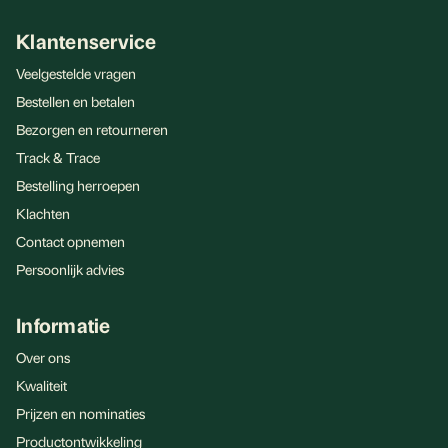
Klantenservice
Veelgestelde vragen
Bestellen en betalen
Bezorgen en retourneren
Track & Trace
Bestelling herroepen
Klachten
Contact opnemen
Persoonlijk advies
Informatie
Over ons
Kwaliteit
Prijzen en nominaties
Productontwikkeling