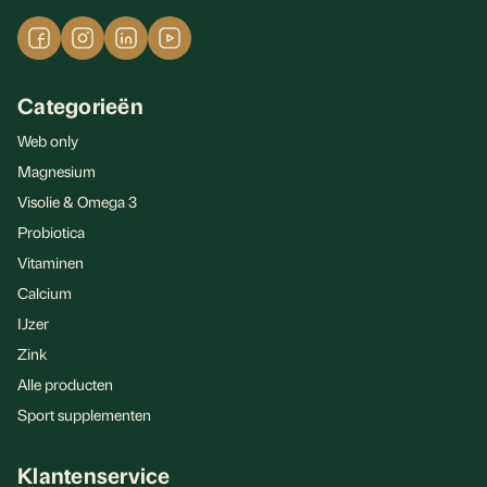
Categorieën
Web only
Magnesium
Visolie & Omega 3
Probiotica
Vitaminen
Calcium
IJzer
Zink
Alle producten
Sport supplementen
Klantenservice