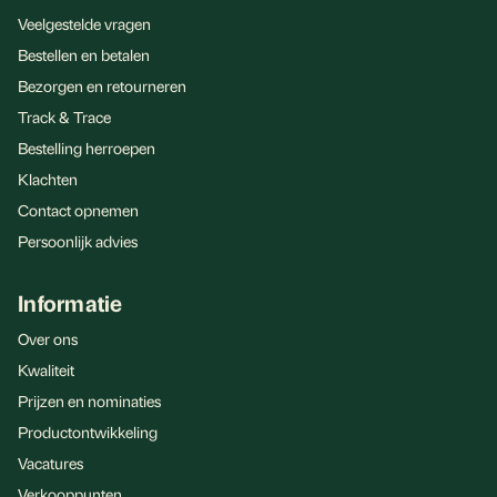
Veelgestelde vragen
Bestellen en betalen
Bezorgen en retourneren
Track & Trace
Bestelling herroepen
Klachten
Contact opnemen
Persoonlijk advies
Informatie
Over ons
Kwaliteit
Prijzen en nominaties
Productontwikkeling
Vacatures
Verkooppunten