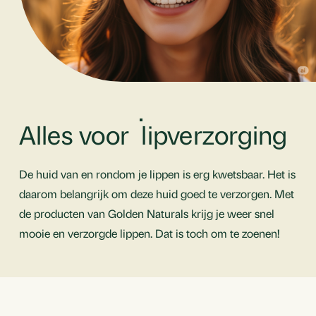
Alles voor
lipverzorging
De huid van en rondom je lippen is erg kwetsbaar. Het is
daarom belangrijk om deze huid goed te verzorgen. Met
de producten van Golden Naturals krijg je weer snel
mooie en verzorgde lippen. Dat is toch om te zoenen!