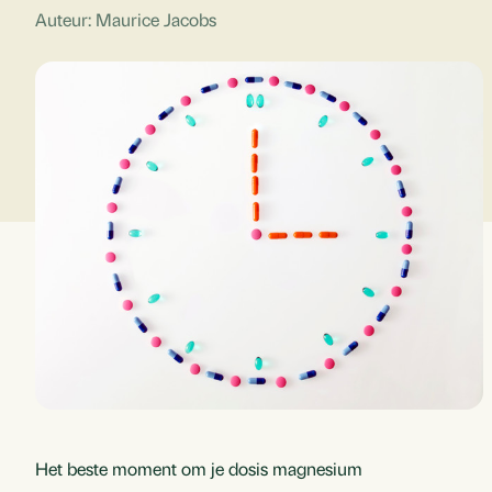
Auteur: Maurice Jacobs
Het beste moment om je dosis magnesium