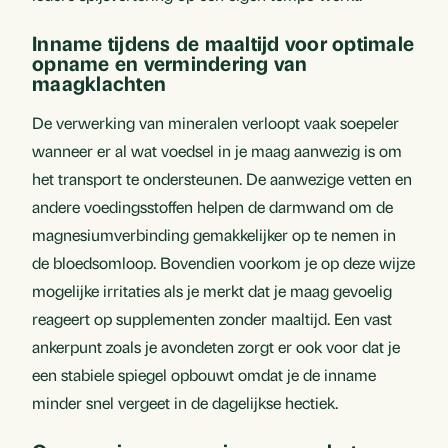
Inname tijdens de maaltijd voor optimale
opname en vermindering van
maagklachten
De verwerking van mineralen verloopt vaak soepeler
wanneer er al wat voedsel in je maag aanwezig is om
het transport te ondersteunen. De aanwezige vetten en
andere voedingsstoffen helpen de darmwand om de
magnesiumverbinding gemakkelijker op te nemen in
de bloedsomloop. Bovendien voorkom je op deze wijze
mogelijke irritaties als je merkt dat je maag gevoelig
reageert op supplementen zonder maaltijd. Een vast
ankerpunt zoals je avondeten zorgt er ook voor dat je
een stabiele spiegel opbouwt omdat je de inname
minder snel vergeet in de dagelijkse hectiek.