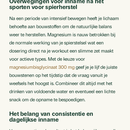
Overwegingen voor inname na het
sporten voor spierherstel
Na een periode van intensief bewegen heeft je lichaam
behoefte aan bouwstoffen om de natuurlijke balans
weer te herstellen. Magnesium is nauw betrokken bij
de normale werking van je spierstelsel wat een
dosering direct na je workout een slimme zet maakt
voor actieve types. Met de keuze voor
magnesiumbisglycinaat 300 mg
geef je je lijf de juiste
bouwstenen op het tijdstip dat de vraag vanuit je
weefsels het hoogst is. Combineer dit altijd met het
drinken van voldoende water en eventueel een lichte
snack om de opname te bespoedigen.
Het belang van consistentie en
dagelijkse inname