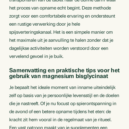
het proces van opname echt begint. Deze methode
zorgt voor een comfortabele ervaring en ondersteunt
een rustige verwerking door je hele
spijsverteringskanaal. Het is een simpele manier om
het maximale uit je aanvulling te halen zonder dat je
dagelijkse activiteiten worden verstoord door een
vervelend gevoel in je buik.
Samenvatting en praktische tips voor het
gebruik van magnesium bisglycinaat
Je bepaalt het ideale moment van inname uiteindelijk
zelf op basis van je persoonlijke levensstijl en de doelen
die je nastreeft. Of je nu focust op spierontspanning in
de avond of een betere opname tijdens het eten: de
kracht zit hem vooral in de regelmaat van je ritueel.
Een vast patroon maakt van je supplementen een