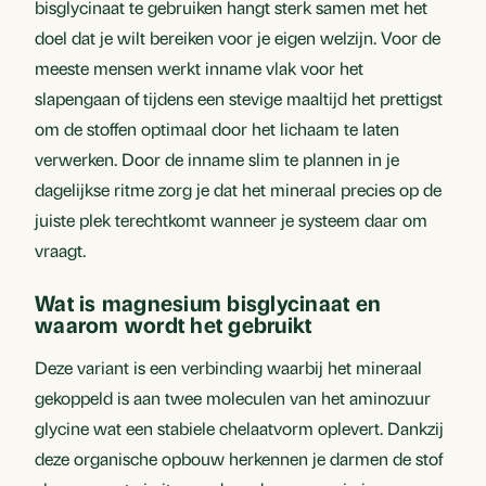
bisglycinaat te gebruiken hangt sterk samen met het
doel dat je wilt bereiken voor je eigen welzijn. Voor de
meeste mensen werkt inname vlak voor het
slapengaan of tijdens een stevige maaltijd het prettigst
om de stoffen optimaal door het lichaam te laten
verwerken. Door de inname slim te plannen in je
dagelijkse ritme zorg je dat het mineraal precies op de
juiste plek terechtkomt wanneer je systeem daar om
vraagt.
Wat is magnesium bisglycinaat en
waarom wordt het gebruikt
Deze variant is een verbinding waarbij het mineraal
gekoppeld is aan twee moleculen van het aminozuur
glycine wat een stabiele chelaatvorm oplevert. Dankzij
deze organische opbouw herkennen je darmen de stof