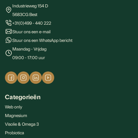
Industrieweg 154 D
5683CG Best
+31(0)499 - 440 222
Stuur ons een e-mail
Stuur ons een WhatsApp bericht
Maandag - Vrijdag
09:00 - 17:00 uur
Categorieën
Web only
Magnesium
Visolie & Omega 3
Probiotica