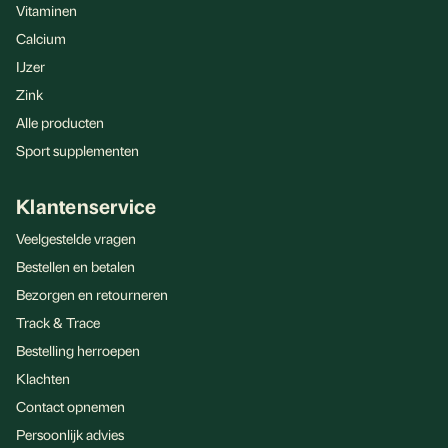
Vitaminen
Calcium
IJzer
Zink
Alle producten
Sport supplementen
Klantenservice
Veelgestelde vragen
Bestellen en betalen
Bezorgen en retourneren
Track & Trace
Bestelling herroepen
Klachten
Contact opnemen
Persoonlijk advies