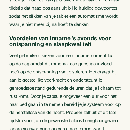
tijdstip dat naadloos aansluit bij je huidige gewoontes
zodat het slikken van je tablet een automatisme wordt
waar je niet meer bij na hoeft te denken.
Voordelen van inname 's avonds voor
ontspanning en slaapkwaliteit
Veel gebruikers kiezen voor een innamemoment laat
op de dag omdat dit mineraal een gunstige invloed
heeft op de ontspanning van je spieren. Het draagt bij
aan je geestelijke veerkracht en ondersteunt je
gemoedstoestand gedurende de uren dat je lichaam tot
rust komt. Door je capsule ongeveer een uur voor het
naar bed gaan in te nemen bereid je je systeem voor op
de herstelfase van de nacht. Probeer zelf uit of dit late
tijdstip voor jou de gewenste balans brengt aangezien
iedere spijsvertering op een eigen tempo werkt.