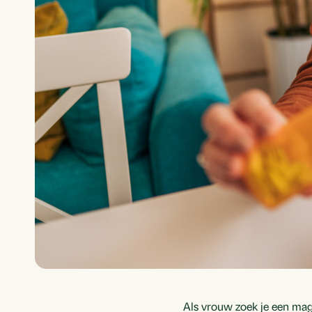
Als vrouw zoek je een magn