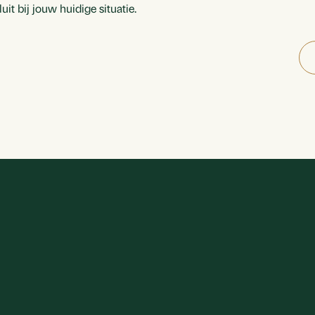
it bij jouw huidige situatie.