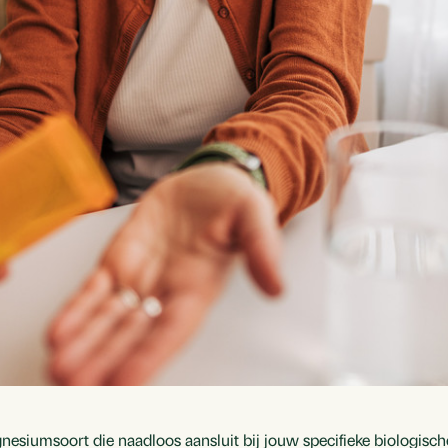
esiumsoort die naadloos aansluit bij jouw specifieke biologisch