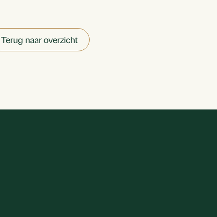
Terug naar overzicht