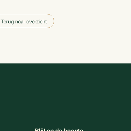
Terug naar overzicht
Blijf op de hoogte