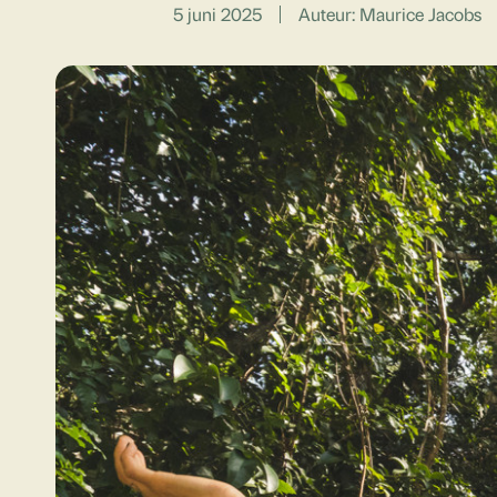
5 juni 2025
Auteur: Maurice Jacobs