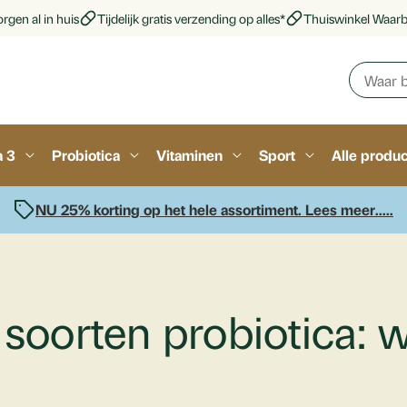
rgen al in huis
Tijdelijk gratis verzending op alles*
Thuiswinkel Waar
a 3
Probiotica
Vitaminen
Sport
Alle produ
NU 25% korting op het hele assortiment. Lees meer.....
 soorten probiotica: 