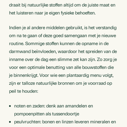
draait bij natuurlijke stoffen altijd om de juiste maat en
het luisteren naar je eigen fysieke behoeften.
Indien je al andere middelen gebruikt, is het verstandig
om na te gaan of deze goed samengaan met je nieuwe
routine. Sommige stoffen kunnen de opname in de
darmwand beïnvloeden, waardoor het spreiden van de
inname over de dag een slimme zet kan zijn. Zo zorg je
voor een optimale benutting van alle bouwstoffen die
je binnenkrijgt. Voor wie een plantaardig menu volgt,
zijn er talloze natuurlijke bronnen om je voorraad op
peil te houden:
noten en zaden: denk aan amandelen en
pompoenpitten als tussendoortje
peulvruchten: bonen en linzen leveren mineralen en