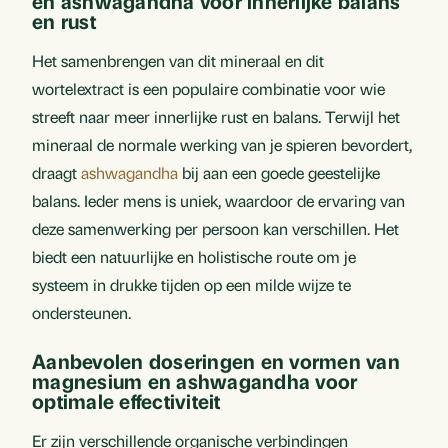
en ashwagandha voor innerlijke balans
en rust
Het samenbrengen van dit mineraal en dit
wortelextract is een populaire combinatie voor wie
streeft naar meer innerlijke rust en balans. Terwijl het
mineraal de normale werking van je spieren bevordert,
draagt
ashwagandha
bij aan een goede geestelijke
balans. Ieder mens is uniek, waardoor de ervaring van
deze samenwerking per persoon kan verschillen. Het
biedt een natuurlijke en holistische route om je
systeem in drukke tijden op een milde wijze te
ondersteunen.
Aanbevolen doseringen en vormen van
magnesium en ashwagandha voor
optimale effectiviteit
Er zijn verschillende organische verbindingen