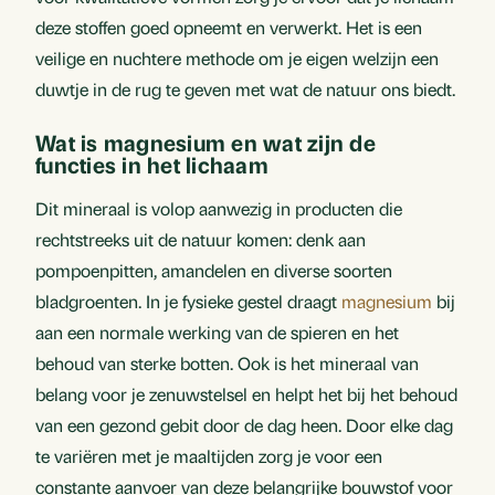
deze stoffen goed opneemt en verwerkt. Het is een
veilige en nuchtere methode om je eigen welzijn een
duwtje in de rug te geven met wat de natuur ons biedt.
Wat is magnesium en wat zijn de
functies in het lichaam
Dit mineraal is volop aanwezig in producten die
rechtstreeks uit de natuur komen: denk aan
pompoenpitten, amandelen en diverse soorten
bladgroenten. In je fysieke gestel draagt
magnesium
bij
aan een normale werking van de spieren en het
behoud van sterke botten. Ook is het mineraal van
belang voor je zenuwstelsel en helpt het bij het behoud
van een gezond gebit door de dag heen. Door elke dag
te variëren met je maaltijden zorg je voor een
constante aanvoer van deze belangrijke bouwstof voor