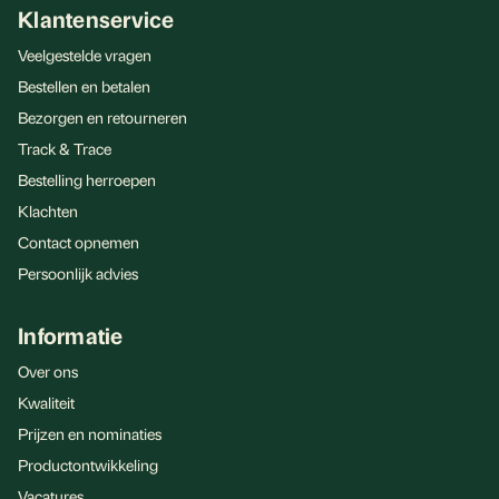
Klantenservice
Veelgestelde vragen
Bestellen en betalen
Bezorgen en retourneren
Track & Trace
Bestelling herroepen
Klachten
Contact opnemen
Persoonlijk advies
Informatie
Over ons
Kwaliteit
Prijzen en nominaties
Productontwikkeling
Vacatures