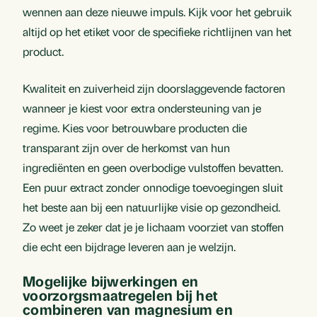
wennen aan deze nieuwe impuls. Kijk voor het gebruik
altijd op het etiket voor de specifieke richtlijnen van het
product.
Kwaliteit en zuiverheid zijn doorslaggevende factoren
wanneer je kiest voor extra ondersteuning van je
regime. Kies voor betrouwbare producten die
transparant zijn over de herkomst van hun
ingrediënten en geen overbodige vulstoffen bevatten.
Een puur extract zonder onnodige toevoegingen sluit
het beste aan bij een natuurlijke visie op gezondheid.
Zo weet je zeker dat je je lichaam voorziet van stoffen
die echt een bijdrage leveren aan je welzijn.
Mogelijke bijwerkingen en
voorzorgsmaatregelen bij het
combineren van magnesium en