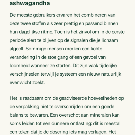
ashwagandha
De meeste gebruikers ervaren het combineren van
deze twee stoffen als zeer prettig en passend binnen
hun dagelijkse ritme. Toch is het zinvol om in de eerste
periode alert te blijven op de signalen die je lichaam
afgeeft. Sommige mensen merken een lichte
verandering in de stoelgang of een gevoel van
loomheid wanneer ze starten. Dit zijn vaak tijdelijke
verschijnselen terwijl je systeem een nieuw natuurlijk
evenwicht zoekt.
Het is raadzaam om de geadviseerde hoeveelheden op
de verpakking niet te overschrijden om een goede
balans te bewaren. Een overschot aan mineralen kan
soms leiden tot een dunnere ontlasting: dit is meestal
een teken dat je de dosering iets mag verlagen. Het