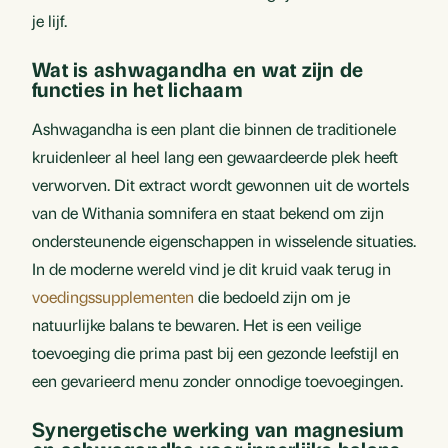
je lijf.
Wat is ashwagandha en wat zijn de
functies in het lichaam
Ashwagandha is een plant die binnen de traditionele
kruidenleer al heel lang een gewaardeerde plek heeft
verworven. Dit extract wordt gewonnen uit de wortels
van de Withania somnifera en staat bekend om zijn
ondersteunende eigenschappen in wisselende situaties.
In de moderne wereld vind je dit kruid vaak terug in
voedingssupplementen
die bedoeld zijn om je
natuurlijke balans te bewaren. Het is een veilige
toevoeging die prima past bij een gezonde leefstijl en
een gevarieerd menu zonder onnodige toevoegingen.
Synergetische werking van magnesium