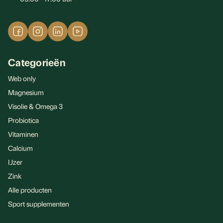
Categorieën
Web only
Magnesium
Visolie & Omega 3
Probiotica
Vitaminen
Calcium
IJzer
Zink
Alle producten
Sport supplementen