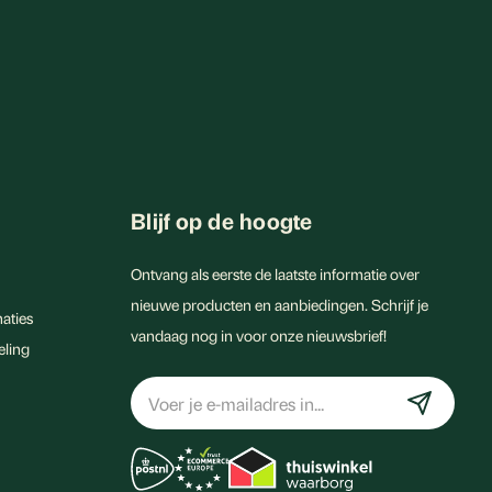
Blijf op de hoogte
Ontvang als eerste de laatste informatie over
nieuwe producten en aanbiedingen. Schrijf je
aties
vandaag nog in voor onze nieuwsbrief!
eling
E-
mailadres