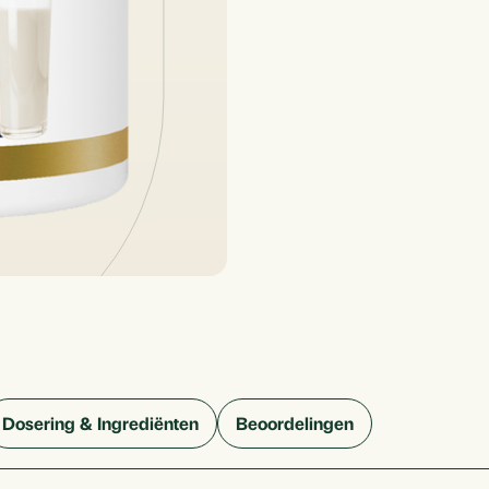
Dosering & Ingrediënten
Beoordelingen