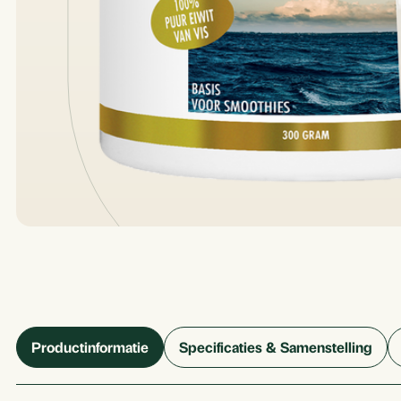
Productinformatie
Specificaties & Samenstelling