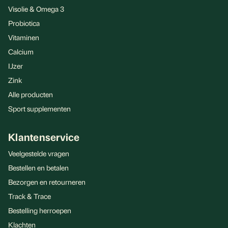
Visolie & Omega 3
Probiotica
Vitaminen
Calcium
IJzer
Zink
Alle producten
Sport supplementen
Klantenservice
Veelgestelde vragen
Bestellen en betalen
Bezorgen en retourneren
Track & Trace
Bestelling herroepen
Klachten