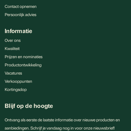
Contact opnemen
Persoonlijk advies
Informatie
Over ons
Kwaliteit
Prijzen en nominaties
Productontwikkeling
Vacatures
Verkooppunten
Kortingsdop
Blijf op de hoogte
Ontvang als eerste de laatste informatie over nieuwe producten en
aanbiedingen. Schrijf je vandaag nog in voor onze nieuwsbrief!