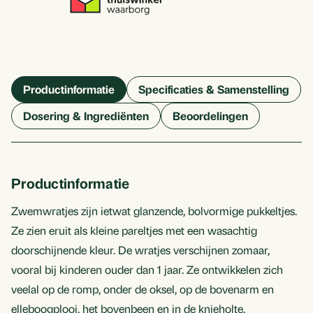
Productinformatie
Specificaties & Samenstelling
Dosering & Ingrediënten
Beoordelingen
Productinformatie
Zwemwratjes zijn ietwat glanzende, bolvormige pukkeltjes.
Ze zien eruit als kleine pareltjes met een wasachtig
doorschijnende kleur. De wratjes verschijnen zomaar,
vooral bij kinderen ouder dan 1 jaar. Ze ontwikkelen zich
veelal op de romp, onder de oksel, op de bovenarm en
elleboogplooi, het bovenbeen en in de knieholte.