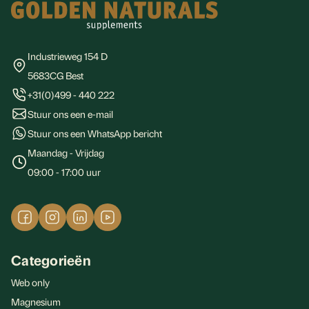
Industrieweg 154 D
5683CG Best
+31(0)499 - 440 222
Stuur ons een e-mail
Stuur ons een WhatsApp bericht
Maandag - Vrijdag
09:00 - 17:00 uur
Categorieën
Web only
Magnesium