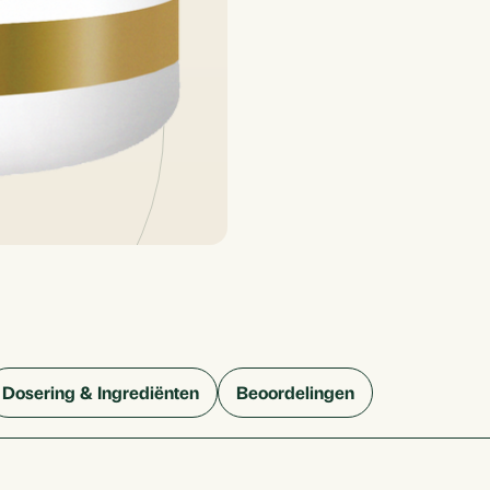
Dosering & Ingrediënten
Beoordelingen