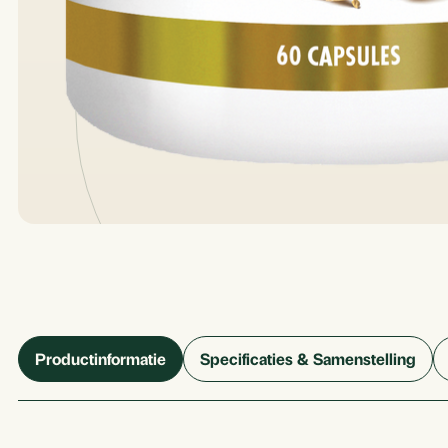
Productinformatie
Specificaties & Samenstelling