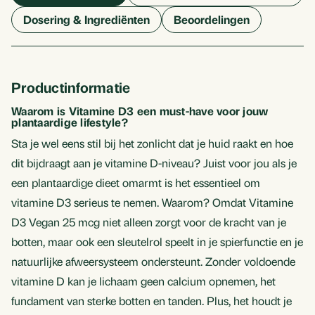
Dosering & Ingrediënten
Beoordelingen
Productinformatie
Waarom is Vitamine D3 een must-have voor jouw
plantaardige lifestyle?
Sta je wel eens stil bij het zonlicht dat je huid raakt en hoe
dit bijdraagt aan je vitamine D-niveau? Juist voor jou als je
een plantaardige dieet omarmt is het essentieel om
vitamine D3 serieus te nemen. Waarom? Omdat Vitamine
D3 Vegan 25 mcg niet alleen zorgt voor de kracht van je
botten, maar ook een sleutelrol speelt in je spierfunctie en je
natuurlijke afweersysteem ondersteunt. Zonder voldoende
vitamine D kan je lichaam geen calcium opnemen, het
fundament van sterke botten en tanden. Plus, het houdt je