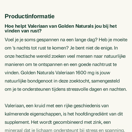
Productinformatie
Hoe helpt Valeriaan van Golden Naturals jou bij het
vinden van rust?
Voel je je soms gespannen na een lange dag? Heb je moeite
om 's nachts tot rust te komen? Je bent niet de enige. In
onze hectische wereld zoeken veel mensen naar natuurlijke
manieren om te ontspannen en een goede nachtrust te
vinden. Golden Naturals Valeriaan 1600 mg is jouw
natuurlijke bondgenoot in deze zoektocht, samengesteld
om je te ondersteunen tijdens stressvolle dagen en nachten.
Valeriaan, een kruid met een rijke geschiedenis van
kalmerende eigenschappen, is het hoofdingrediënt van dit
supplement. Het wordt gecombineerd met zink, een
mineraal dat je lichaam ondersteunt bij stress en spanning.