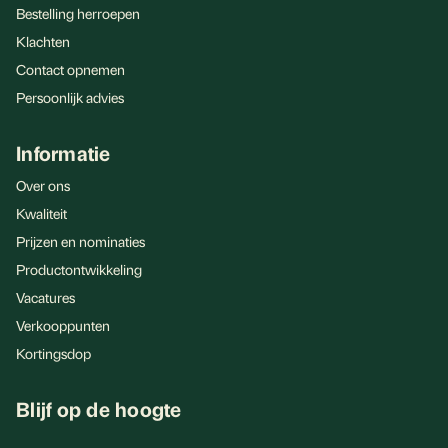
Bestelling herroepen
Klachten
Contact opnemen
Persoonlijk advies
Informatie
Over ons
Kwaliteit
Prijzen en nominaties
Productontwikkeling
Vacatures
Verkooppunten
Kortingsdop
Blijf op de hoogte