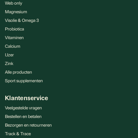
Web only
Magnesium
Visolie & Omega 3
Probiotica
Vitaminen
Calcium
IJzer
Zink
Alle producten
Sport supplementen
Klantenservice
Veelgestelde vragen
Bestellen en betalen
Bezorgen en retourneren
Track & Trace