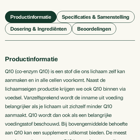
Productinformatie
Specificaties & Samenstelling
Dosering & Ingrediënten
Beoordelingen
Productinformatie
Q10 (co-enzym Q10) is een stof die ons lichaam zelf kan
aanmaken en in alle cellen voorkomt. Naast de
lichaamseigen productie krijgen we ook Q10 binnen via
voedsel. Vanzelfsprekend wordt de inname uit voeding
belangrijker als je lichaam uit zichzelf minder Q10
aanmaakt. Q10 wordt dan ook als een belangrijke
voedingsstof beschouwd. Bij bovengemiddelde behoefte
aan Q10 kan een supplement uitkomst bieden. De meest