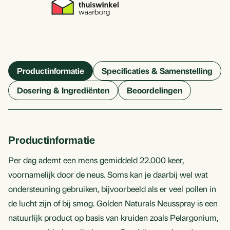
Productinformatie
Specificaties & Samenstelling
Dosering & Ingrediënten
Beoordelingen
Productinformatie
Per dag ademt een mens gemiddeld 22.000 keer,
voornamelijk door de neus. Soms kan je daarbij wel wat
ondersteuning gebruiken, bijvoorbeeld als er veel pollen in
de lucht zijn of bij smog. Golden Naturals Neusspray is een
natuurlijk product op basis van kruiden zoals Pelargonium,