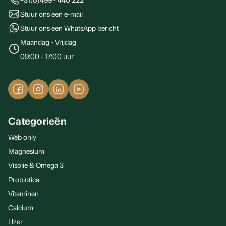
Stuur ons een e-mail
Stuur ons een WhatsApp bericht
Maandag - Vrijdag
09:00 - 17:00 uur
Categorieën
Web only
Magnesium
Visolie & Omega 3
Probiotica
Vitaminen
Calcium
IJzer