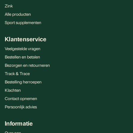
Zink
Alle producten
Sport supplementen
Klantenservice
Veelgestelde vragen
Bestellen en betalen
Bezorgen en retourneren
Track & Trace
Bestelling herroepen
Klachten
Contact opnemen
Persoonlijk advies
Informatie
Over ons