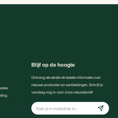
Blijf op de hoogte
Ontvang als eerste de laatste informatie over
nieuwe producten en aanbiedingen. Schrijf je
aties
vandaag nog in voor onze nieuwsbrief!
eling
E-
mailadres