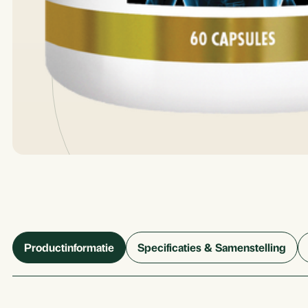
Productinformatie
Specificaties & Samenstelling