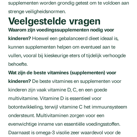
supplementen worden grondig getest om te voldoen aan
strenge veiligheidsnormen.
Veelgestelde vragen
Waarom zijn voedingssupplementen nodig voor
kinderen?
Hoewel een gebalanceerd dieet ideaal is,
kunnen supplementen helpen om eventueel aan te
vullen, vooral bij kieskeurige eters of tijdelijk verhoogde
behoefte.
Wat zijn de beste vitamines (supplementen) voor
kinderen?
De beste vitamines en supplementen voor
kinderen zijn vaak vitamine D, C, en een goede
multivitamine. Vitamine D is essentieel voor
botontwikkeling, terwijl vitamine C het immuunsysteem
ondersteunt. Multivitaminen zorgen voor een
evenwichtige inname van essentiële voedingsstoffen.
Daarnaast is omega-3 visolie zeer waardevol voor de