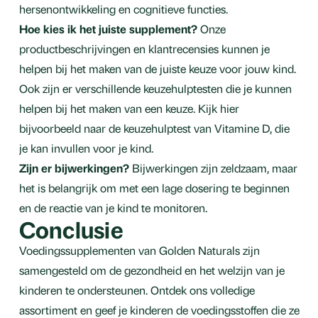
hersenontwikkeling en cognitieve functies.
Hoe kies ik het juiste supplement?
Onze
productbeschrijvingen en klantrecensies kunnen je
helpen bij het maken van de juiste keuze voor jouw kind.
Ook zijn er verschillende keuzehulptesten die je kunnen
helpen bij het maken van een keuze. Kijk hier
bijvoorbeeld naar de keuzehulptest van Vitamine D, die
je kan invullen voor je kind.
Zijn er bijwerkingen?
Bijwerkingen zijn zeldzaam, maar
het is belangrijk om met een lage dosering te beginnen
en de reactie van je kind te monitoren.
Conclusie
Voedingssupplementen van Golden Naturals zijn
samengesteld om de gezondheid en het welzijn van je
kinderen te ondersteunen. Ontdek ons volledige
assortiment en geef je kinderen de voedingsstoffen die ze