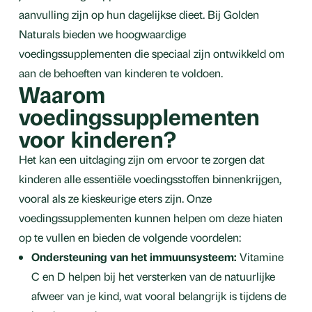
aanvulling zijn op hun dagelijkse dieet. Bij Golden
Naturals bieden we hoogwaardige
voedingssupplementen die speciaal zijn ontwikkeld om
aan de behoeften van kinderen te voldoen.
Waarom
voedingssupplementen
voor kinderen?
Het kan een uitdaging zijn om ervoor te zorgen dat
kinderen alle essentiële voedingsstoffen binnenkrijgen,
vooral als ze kieskeurige eters zijn. Onze
voedingssupplementen kunnen helpen om deze hiaten
op te vullen en bieden de volgende voordelen:
Ondersteuning van het immuunsysteem:
Vitamine
C en D helpen bij het versterken van de natuurlijke
afweer van je kind, wat vooral belangrijk is tijdens de