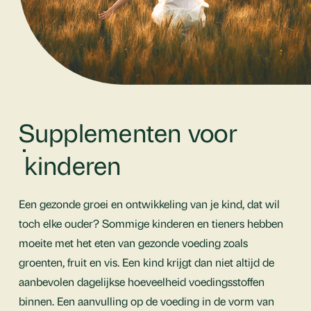
Supplementen voor
kinderen
Een gezonde groei en ontwikkeling van je kind, dat wil
toch elke ouder? Sommige kinderen en tieners hebben
moeite met het eten van gezonde voeding zoals
groenten, fruit en vis. Een kind krijgt dan niet altijd de
aanbevolen dagelijkse hoeveelheid voedingsstoffen
binnen. Een aanvulling op de voeding in de vorm van