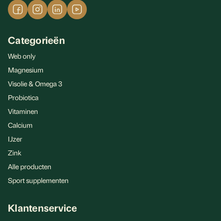
Categorieën
Web only
Magnesium
Visolie & Omega 3
Probiotica
Vitaminen
Calcium
IJzer
Zink
Alle producten
Sport supplementen
Klantenservice