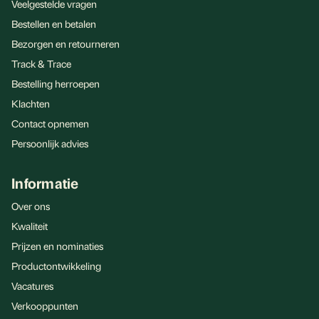
Veelgestelde vragen
Bestellen en betalen
Bezorgen en retourneren
Track & Trace
Bestelling herroepen
Klachten
Contact opnemen
Persoonlijk advies
Informatie
Over ons
Kwaliteit
Prijzen en nominaties
Productontwikkeling
Vacatures
Verkooppunten