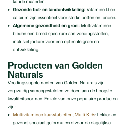
koude maanden.
Gezonde bot- en tandontwikkeling:
Vitamine D en
calcium zijn essentieel voor sterke botten en tanden.
Algemene gezondheid en groei:
Multivitaminen
bieden een breed spectrum aan voedingsstoffen,
inclusief jodium voor een optimale groei en
ontwikkeling.
Producten van Golden
Naturals
Voedingssupplementen van Golden Naturals zijn
zorgvuldig samengesteld en voldoen aan de hoogste
kwaliteitsnormen. Enkele van onze populaire producten
zijn:
Multivitaminen kauwtabletten, Multi Kids
: Lekker en
gezond, speciaal geformuleerd voor de dagelijkse