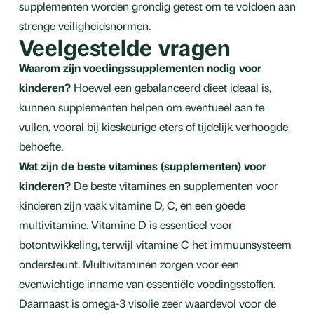
supplementen worden grondig getest om te voldoen aan
strenge veiligheidsnormen.
Veelgestelde vragen
Waarom zijn voedingssupplementen nodig voor
kinderen?
Hoewel een gebalanceerd dieet ideaal is,
kunnen supplementen helpen om eventueel aan te
vullen, vooral bij kieskeurige eters of tijdelijk verhoogde
behoefte.
Wat zijn de beste vitamines (supplementen) voor
kinderen?
De beste vitamines en supplementen voor
kinderen zijn vaak vitamine D, C, en een goede
multivitamine. Vitamine D is essentieel voor
botontwikkeling, terwijl vitamine C het immuunsysteem
ondersteunt. Multivitaminen zorgen voor een
evenwichtige inname van essentiële voedingsstoffen.
Daarnaast is omega-3 visolie zeer waardevol voor de