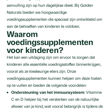
aanvulling zijn op hun dagelijkse dieet. Bij Golden
Naturals bieden we hoogwaardige
voedingssupplementen die speciaal zijn ontwikkeld om
aan de behoeften van kinderen te voldoen.
Waarom
voedingssupplementen
voor kinderen?
Het kan een uitdaging zijn om ervoor te zorgen dat
kinderen alle essentiële voedingsstoffen binnenkrijgen,
vooral als ze kieskeurige eters zijn. Onze
voedingssupplementen kunnen helpen om deze hiaten
op te vullen en bieden de volgende voordelen:
Ondersteuning van het immuunsysteem:
Vitamine
C en D helpen bij het versterken van de natuurlijke
afweer van je kind, wat vooral belangrijk is tijdens de