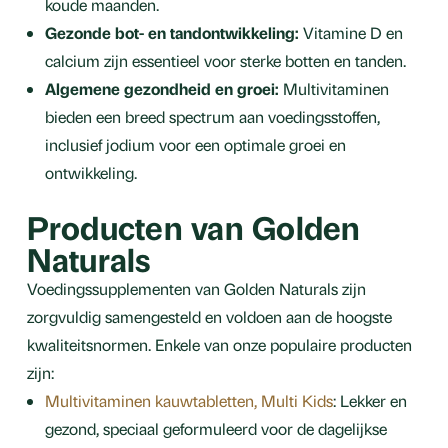
koude maanden.
Gezonde bot- en tandontwikkeling:
Vitamine D en
calcium zijn essentieel voor sterke botten en tanden.
Algemene gezondheid en groei:
Multivitaminen
bieden een breed spectrum aan voedingsstoffen,
inclusief jodium voor een optimale groei en
ontwikkeling.
Producten van Golden
Naturals
Voedingssupplementen van Golden Naturals zijn
zorgvuldig samengesteld en voldoen aan de hoogste
kwaliteitsnormen. Enkele van onze populaire producten
zijn:
Multivitaminen kauwtabletten, Multi Kids
: Lekker en
gezond, speciaal geformuleerd voor de dagelijkse