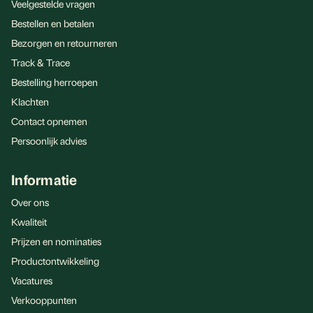
Veelgestelde vragen
Bestellen en betalen
Bezorgen en retourneren
Track & Trace
Bestelling herroepen
Klachten
Contact opnemen
Persoonlijk advies
Informatie
Over ons
Kwaliteit
Prijzen en nominaties
Productontwikkeling
Vacatures
Verkooppunten