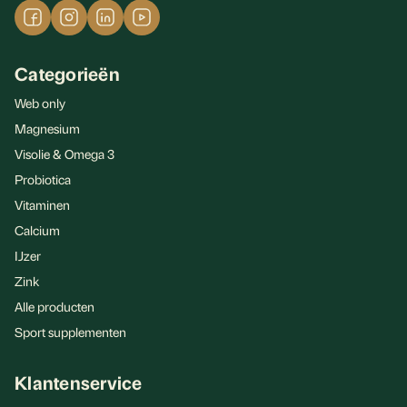
Categorieën
Web only
Magnesium
Visolie & Omega 3
Probiotica
Vitaminen
Calcium
IJzer
Zink
Alle producten
Sport supplementen
Klantenservice