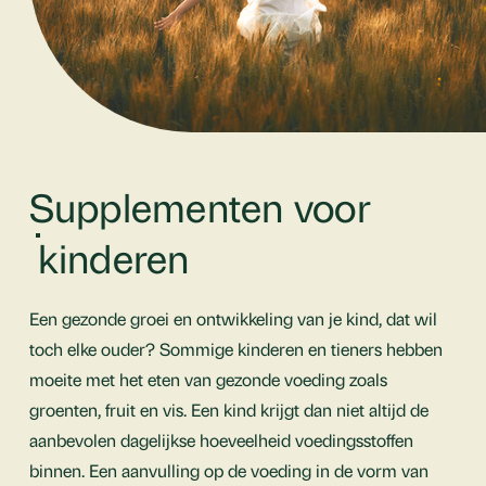
Supplementen voor
kinderen
Een gezonde groei en ontwikkeling van je kind, dat wil
toch elke ouder? Sommige kinderen en tieners hebben
moeite met het eten van gezonde voeding zoals
groenten, fruit en vis. Een kind krijgt dan niet altijd de
aanbevolen dagelijkse hoeveelheid voedingsstoffen
binnen. Een aanvulling op de voeding in de vorm van