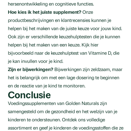
hersenontwikkeling en cognitieve functies.
Hoe kies ik het juiste supplement?
Onze
productbeschrijvingen en klantrecensies kunnen je
helpen bij het maken van de juiste keuze voor jouw kind.
Ook zijn er verschillende keuzehulptesten die je kunnen
helpen bij het maken van een keuze. Kijk hier
bijvoorbeeld naar de keuzehulptest van Vitamine D, die
je kan invullen voor je kind.
Zijn er bijwerkingen?
Bijwerkingen zijn zeldzaam, maar
het is belangrijk om met een lage dosering te beginnen
en de reactie van je kind te monitoren.
Conclusie
Voedingssupplementen van Golden Naturals zijn
samengesteld om de gezondheid en het welzijn van je
kinderen te ondersteunen. Ontdek ons volledige
assortiment en geef je kinderen de voedingsstoffen die ze