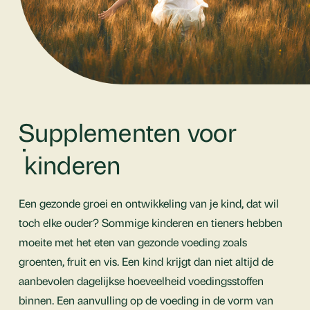
Supplementen voor
kinderen
Een gezonde groei en ontwikkeling van je kind, dat wil
toch elke ouder? Sommige kinderen en tieners hebben
moeite met het eten van gezonde voeding zoals
groenten, fruit en vis. Een kind krijgt dan niet altijd de
aanbevolen dagelijkse hoeveelheid voedingsstoffen
binnen. Een aanvulling op de voeding in de vorm van