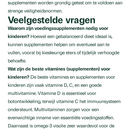
supplementen worden grondig getest om te voldoen aan
strenge veiligheidsnormen.
Veelgestelde vragen
Waarom zijn voedingssupplementen nodig voor
kinderen?
Hoewel een gebalanceerd dieet ideaal is,
kunnen supplementen helpen om eventueel aan te
vullen, vooral bij kieskeurige eters of tijdelijk verhoogde
behoefte.
Wat zijn de beste vitamines (supplementen) voor
kinderen?
De beste vitamines en supplementen voor
kinderen zijn vaak vitamine D, C, en een goede
multivitamine. Vitamine D is essentieel voor
botontwikkeling, terwijl vitamine C het immuunsysteem
ondersteunt. Multivitaminen zorgen voor een
evenwichtige inname van essentiële voedingsstoffen.
Daarnaast is omega-3 visolie zeer waardevol voor de