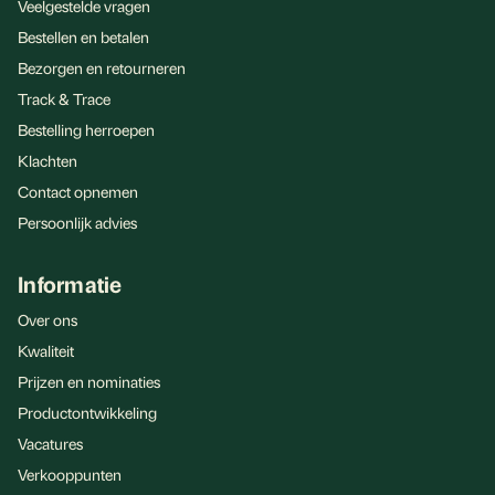
Veelgestelde vragen
Bestellen en betalen
Bezorgen en retourneren
Track & Trace
Bestelling herroepen
Klachten
Contact opnemen
Persoonlijk advies
Informatie
Over ons
Kwaliteit
Prijzen en nominaties
Productontwikkeling
Vacatures
Verkooppunten