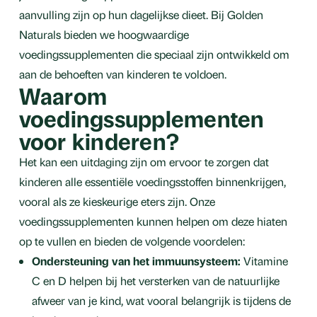
aanvulling zijn op hun dagelijkse dieet. Bij Golden
Naturals bieden we hoogwaardige
voedingssupplementen die speciaal zijn ontwikkeld om
aan de behoeften van kinderen te voldoen.
Waarom
voedingssupplementen
voor kinderen?
Het kan een uitdaging zijn om ervoor te zorgen dat
kinderen alle essentiële voedingsstoffen binnenkrijgen,
vooral als ze kieskeurige eters zijn. Onze
voedingssupplementen kunnen helpen om deze hiaten
op te vullen en bieden de volgende voordelen:
Ondersteuning van het immuunsysteem:
Vitamine
C en D helpen bij het versterken van de natuurlijke
afweer van je kind, wat vooral belangrijk is tijdens de