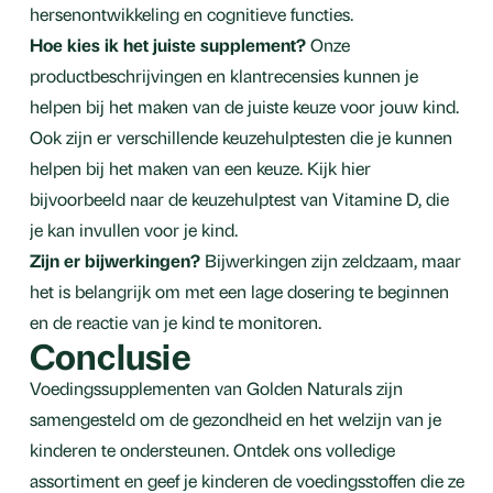
hersenontwikkeling en cognitieve functies.
Hoe kies ik het juiste supplement?
Onze
productbeschrijvingen en klantrecensies kunnen je
helpen bij het maken van de juiste keuze voor jouw kind.
Ook zijn er verschillende keuzehulptesten die je kunnen
helpen bij het maken van een keuze. Kijk hier
bijvoorbeeld naar de keuzehulptest van Vitamine D, die
je kan invullen voor je kind.
Zijn er bijwerkingen?
Bijwerkingen zijn zeldzaam, maar
het is belangrijk om met een lage dosering te beginnen
en de reactie van je kind te monitoren.
Conclusie
Voedingssupplementen van Golden Naturals zijn
samengesteld om de gezondheid en het welzijn van je
kinderen te ondersteunen. Ontdek ons volledige
assortiment en geef je kinderen de voedingsstoffen die ze