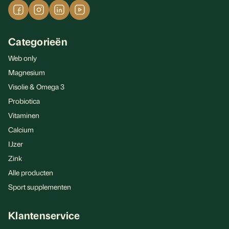
Categorieën
Web only
Magnesium
Visolie & Omega 3
Probiotica
Vitaminen
Calcium
IJzer
Zink
Alle producten
Sport supplementen
Klantenservice