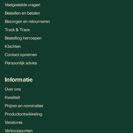
Veelgestelde vragen
Bestellen en betalen
Bezorgen en retourneren
Track & Trace
Bestelling herroepen
Klachten
Contact opnemen
Persoonlijk advies
Informatie
Over ons
Kwaliteit
Prijzen en nominaties
Productontwikkeling
Vacatures
Verkooppunten