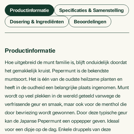
Productinformatie
Specificaties & Samenstelling
Dosering & Ingrediënten
Beoordelingen
Productinformatie
Hoe uitgebreid de munt familie is, blijft onduidelijk doordat
het gemakkelijk kruist. Pepermunt is de bekendste
muntsoort. Het is één van de oudste heilzame planten en
heeft in de oudheid een belangrijke plaats ingenomen. Munt
wordt op veel plekken in de wereld geteeld vanwege de
verfrissende geur en smaak, maar ook voor de menthol die
door bevriezing wordt gewonnen. Door deze typische geur
kan de Japanse Pepermunt een oppepper geven. Ideaal
voor een dipje op de dag. Enkele druppels van deze