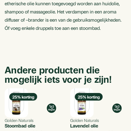
etherische olie kunnen toegevoegd worden aan huidolie,
shampoo of massageolie. Het verdampen in een aroma
diffuser of –brander is een van de gebruiksmogelijkheden.
Óf voeg enkele druppels toe aan een stoombad.
Andere producten die
mogelijk iets voor je zijn!
25
% korting
25
% korting
Golden Naturals
Golden Naturals
Stoombad olie
Lavendel olie