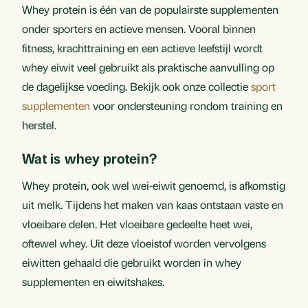
Whey protein is één van de populairste supplementen
onder sporters en actieve mensen. Vooral binnen
fitness, krachttraining en een actieve leefstijl wordt
whey eiwit veel gebruikt als praktische aanvulling op
de dagelijkse voeding. Bekijk ook onze collectie
sport
supplementen
voor ondersteuning rondom training en
herstel.
Wat is whey protein?
Whey protein, ook wel wei-eiwit genoemd, is afkomstig
uit melk. Tijdens het maken van kaas ontstaan vaste en
vloeibare delen. Het vloeibare gedeelte heet wei,
oftewel whey. Uit deze vloeistof worden vervolgens
eiwitten gehaald die gebruikt worden in whey
supplementen en eiwitshakes.