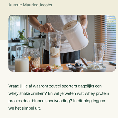
Auteur: Maurice Jacobs
Vraag jij je af waarom zoveel sporters dagelijks een
whey shake drinken? En wil je weten wat whey protein
precies doet binnen sportvoeding? In dit blog leggen
we het simpel uit.