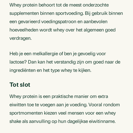
Whey protein behoort tot de meest onderzochte
supplementen binnen sportvoeding. Bij gebruik binnen
een gevarieerd voedingspatroon en aanbevolen
hoeveelheden wordt whey over het algemeen goed
verdragen.
Heb je een melkallergie of ben je gevoelig voor
lactose? Dan kan het verstandig zijn om goed naar de
ingrediënten en het type whey te kijken.
Tot slot
Whey protein is een praktische manier om extra
eiwitten toe te voegen aan je voeding. Vooral rondom
sportmomenten kiezen veel mensen voor een whey
shake als aanvulling op hun dagelijkse eiwitinname.