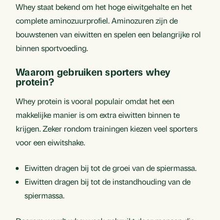
Whey staat bekend om het hoge eiwitgehalte en het
complete aminozuurprofiel. Aminozuren zijn de
bouwstenen van eiwitten en spelen een belangrijke rol
binnen sportvoeding.
Waarom gebruiken sporters whey
protein?
Whey protein is vooral populair omdat het een
makkelijke manier is om extra eiwitten binnen te
krijgen. Zeker rondom trainingen kiezen veel sporters
voor een eiwitshake.
Eiwitten dragen bij tot de groei van de spiermassa.
Eiwitten dragen bij tot de instandhouding van de
spiermassa.