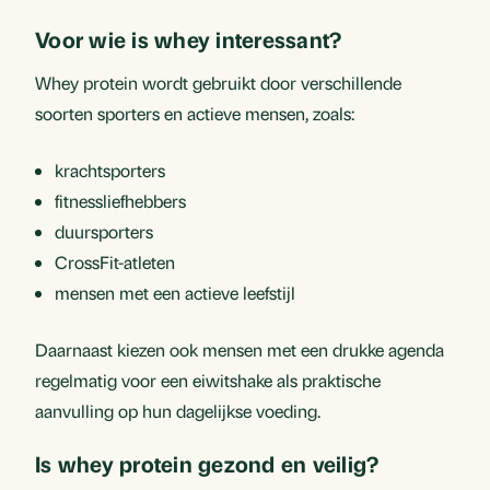
Voor wie is whey interessant?
Whey protein wordt gebruikt door verschillende
soorten sporters en actieve mensen, zoals:
krachtsporters
fitnessliefhebbers
duursporters
CrossFit-atleten
mensen met een actieve leefstijl
Daarnaast kiezen ook mensen met een drukke agenda
regelmatig voor een eiwitshake als praktische
aanvulling op hun dagelijkse voeding.
Is whey protein gezond en veilig?