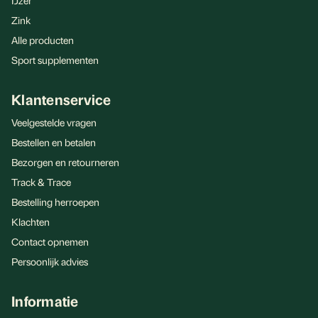
IJzer
Zink
Alle producten
Sport supplementen
Klantenservice
Veelgestelde vragen
Bestellen en betalen
Bezorgen en retourneren
Track & Trace
Bestelling herroepen
Klachten
Contact opnemen
Persoonlijk advies
Informatie