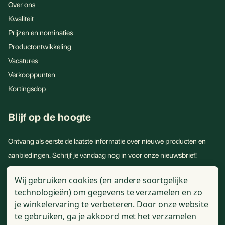
Over ons
Kwaliteit
Prijzen en nominaties
Productontwikkeling
Vacatures
Verkooppunten
Kortingsdop
Blijf op de hoogte
Ontvang als eerste de laatste informatie over nieuwe producten en
aanbiedingen. Schrijf je vandaag nog in voor onze nieuwsbrief!
E-
Wij gebruiken cookies (en andere soortgelijke
mailadres
technologieën) om gegevens te verzamelen en zo
je winkelervaring te verbeteren.
Door onze website
te gebruiken, ga je akkoord met het verzamelen