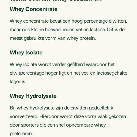
Whey Concentrate
Whey concentrate bevat een hoog percentage eiwitten,
maar ook kleine hoeveelheden vet en lactose. Dit is de
meest gebruikte vorm van whey protein.
Whey Isolate
Whey isolate wordt verder gefilterd waardoor het
eiwitpercentage hoger ligt en het vet- en lactosegehalte
lager is.
Whey Hydrolysate
Bij whey hydrolysate zijn de eiwitten gedeeltelijk
voorverteerd. Hierdoor wordt deze vorm vaak gekozen
door sporters die een snel opneembare whey
prefereren.