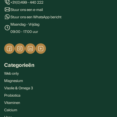
+31(0)499 - 440 222
Stuur ons een e-mail
Stuur ons een WhatsApp bericht
Maandag - Vrijdag
09:00 - 17:00 uur
Categorieën
Web only
Magnesium
Visolie & Omega 3
Probiotica
Vitaminen
Calcium