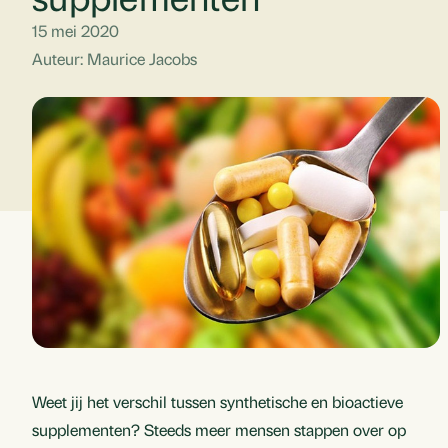
15 mei 2020
Auteur: Maurice Jacobs
Weet jij het verschil tussen synthetische en bioactieve
supplementen? Steeds meer mensen stappen over op