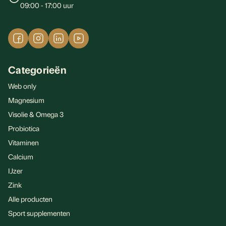
09:00 - 17:00 uur
Categorieën
Web only
Magnesium
Visolie & Omega 3
Probiotica
Vitaminen
Calcium
IJzer
Zink
Alle producten
Sport supplementen