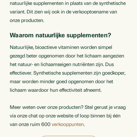
natuurlijke supplementen in plaats van de synthetische
variant. Dit zien wij ook in de verkooptoename van
onze producten.
Waarom natuurlijke supplementen?
Natuurlijke, bioactieve vitaminen worden simpel
gezegd beter opgenomen door het lichaam aangezien
het natuur- en lichaamseigen nutriënten zijn. Dus
effectiever. Synthetische supplementen zijn goedkoper,
maar worden minder goed opgenomen door het
lichaam waardoor hun effectiviteit afneemt.
Meer weten over onze producten? Stel gerust je vraag
via onze chat op onze website of loop binnen bij één
van onze ruim 600
verkooppunten
.