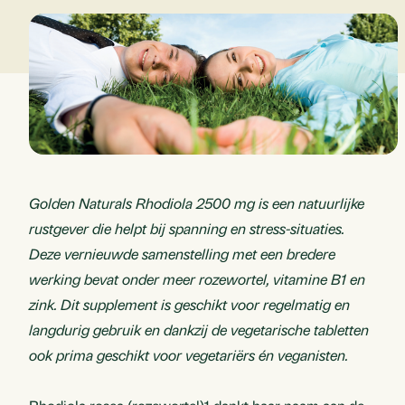
Golden Naturals Rhodiola 2500 mg is een natuurlijke
rustgever die helpt bij spanning en stress-situaties.
Deze vernieuwde samenstelling met een bredere
werking bevat onder meer rozewortel, vitamine B1 en
zink. Dit supplement is geschikt voor regelmatig en
langdurig gebruik en dankzij de vegetarische tabletten
ook prima geschikt voor vegetariërs én veganisten.