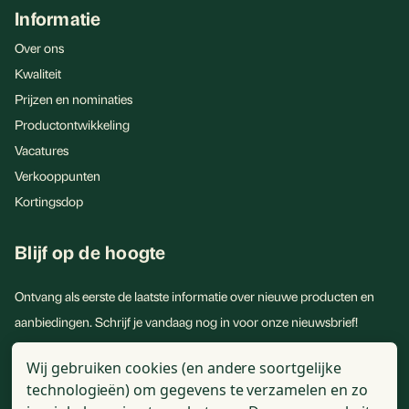
Informatie
Over ons
Kwaliteit
Prijzen en nominaties
Productontwikkeling
Vacatures
Verkooppunten
Kortingsdop
Blijf op de hoogte
Ontvang als eerste de laatste informatie over nieuwe producten en
aanbiedingen. Schrijf je vandaag nog in voor onze nieuwsbrief!
E-
Wij gebruiken cookies (en andere soortgelijke
mailadres
technologieën) om gegevens te verzamelen en zo