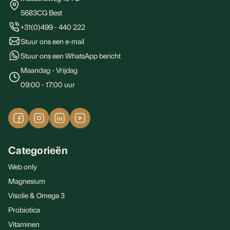
5683CG Best
+31(0)499 - 440 222
Stuur ons een e-mail
Stuur ons een WhatsApp bericht
Maandag - Vrijdag
09:00 - 17:00 uur
Categorieën
Web only
Magnesium
Visolie & Omega 3
Probiotica
Vitaminen