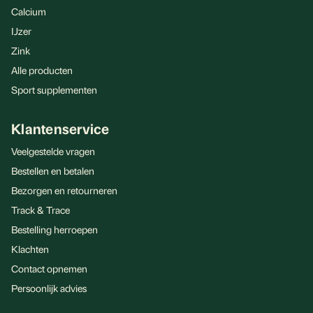
Calcium
IJzer
Zink
Alle producten
Sport supplementen
Klantenservice
Veelgestelde vragen
Bestellen en betalen
Bezorgen en retourneren
Track & Trace
Bestelling herroepen
Klachten
Contact opnemen
Persoonlijk advies