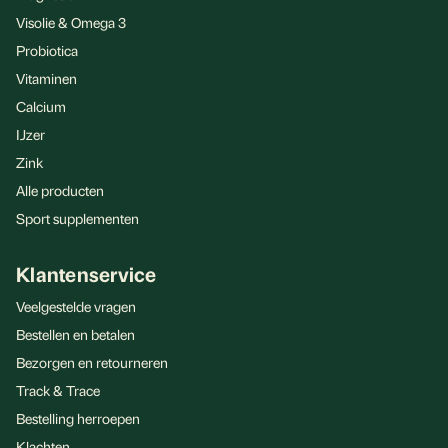
Visolie & Omega 3
Probiotica
Vitaminen
Calcium
IJzer
Zink
Alle producten
Sport supplementen
Klantenservice
Veelgestelde vragen
Bestellen en betalen
Bezorgen en retourneren
Track & Trace
Bestelling herroepen
Klachten