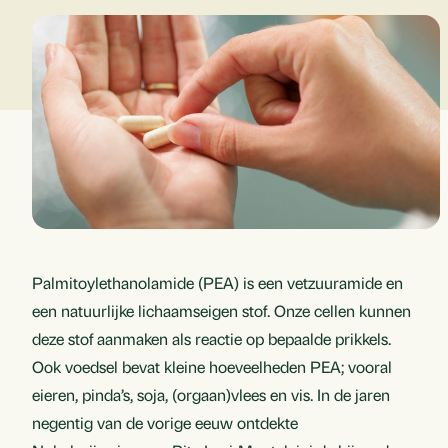
Palmitoylethanolamide (PEA) is een vetzuuramide en
een natuurlijke lichaamseigen stof. Onze cellen kunnen
deze stof aanmaken als reactie op bepaalde prikkels.
Ook voedsel bevat kleine hoeveelheden PEA; vooral
eieren, pinda’s, soja, (orgaan)vlees en vis. In de jaren
negentig van de vorige eeuw ontdekte