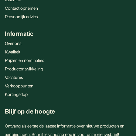
Contact opnemen
Persoonlijk advies
Informatie
Over ons
Kwaliteit
Prijzen en nominaties
Productontwikkeling
Vacatures
Verkooppunten
Kortingsdop
Blijf op de hoogte
Ontvang als eerste de laatste informatie over nieuwe producten en
aanbiedingen. Schrijf je vandaag nog in voor onze nieuwsbrief!