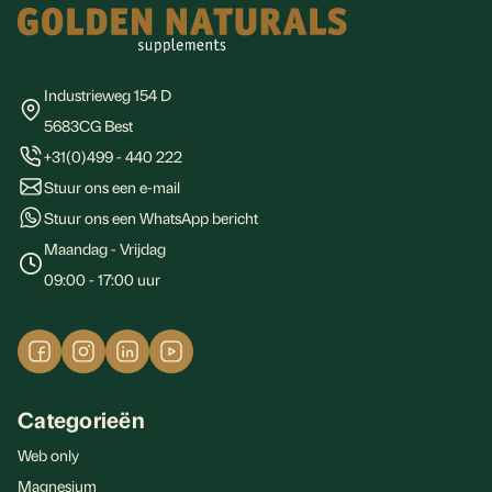
Industrieweg 154 D
5683CG Best
+31(0)499 - 440 222
Stuur ons een e-mail
Stuur ons een WhatsApp bericht
Maandag - Vrijdag
09:00 - 17:00 uur
Categorieën
Web only
Magnesium