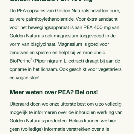
De PEA-capsules van Golden Naturals bevatten pure,
zuivere palmitoylethanolamide. Voor éxtra aandacht
voor het bewegingsapparaat is aan PEA 400 mg van
Golden Naturals ook magnesium toegevoegd in de
vorm van bisglycinaat. Magnesium is goed voor
zenuwen en spieren en helpt bij vermoeidheid.
®
BioPerine
(Piper nigrum L. extract) draagt bij aan de
opname in het lichaam. Ook geschikt voor vegetariërs
en veganisten!
Meer weten over PEA? Bel ons!
Uiteraard doen we onze uiterste best om u zo volledig
mogelijk te informeren over de inhoud en werking van
Golden Naturals-producten. Helaas kunnen we hier
geen (volledige) informatie verstrekken over alle