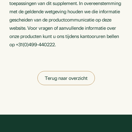
toepassingen van dit supplement. In overeenstemming
met de geldende wetgeving houden we die informatie
gescheiden van de productcommunicatie op deze
website. Voor vragen of aanvullende informatie over
onze producten kunt u ons tijdens kantooruren bellen
op +31(0)499-440222.
Terug naar overzicht
Footer