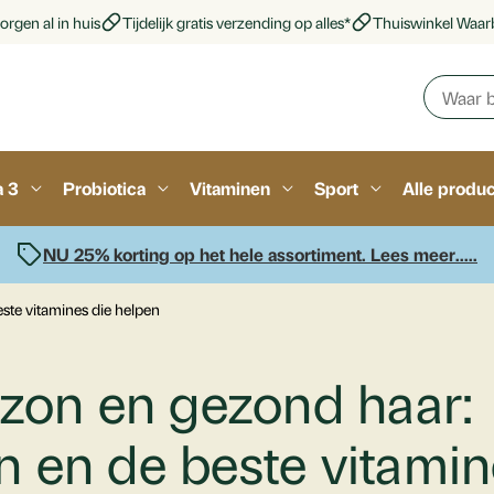
orgen al in huis
Tijdelijk gratis verzending op alles*
Thuiswinkel Waar
a 3
Probiotica
Vitaminen
Sport
Alle produ
NU 25% korting op het hele assortiment. Lees meer.....
te vitamines die helpen
 zon en gezond haar:
 en de beste vitamin