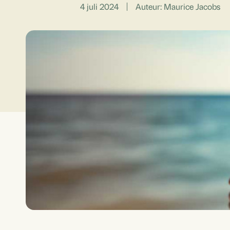
4 juli 2024
Auteur: Maurice Jacobs