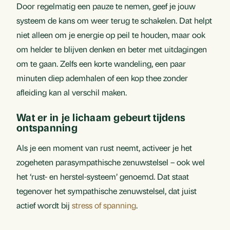
Door regelmatig een pauze te nemen, geef je jouw
systeem de kans om weer terug te schakelen. Dat helpt
niet alleen om je energie op peil te houden, maar ook
om helder te blijven denken en beter met uitdagingen
om te gaan. Zelfs een korte wandeling, een paar
minuten diep ademhalen of een kop thee zonder
afleiding kan al verschil maken.
Wat er in je lichaam gebeurt tijdens
ontspanning
Als je een moment van rust neemt, activeer je het
zogeheten parasympathische zenuwstelsel – ook wel
het ‘rust- en herstel-systeem’ genoemd. Dat staat
tegenover het sympathische zenuwstelsel, dat juist
actief wordt bij
stress of spanning
.