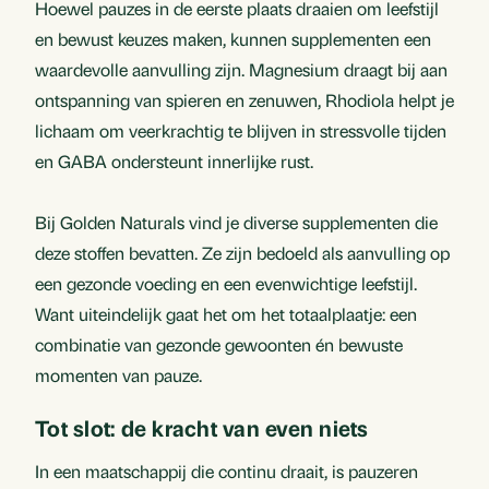
Hoewel pauzes in de eerste plaats draaien om leefstijl
en bewust keuzes maken, kunnen supplementen een
waardevolle aanvulling zijn. Magnesium draagt bij aan
ontspanning van spieren en zenuwen, Rhodiola helpt je
lichaam om veerkrachtig te blijven in stressvolle tijden
en GABA ondersteunt innerlijke rust.
Bij Golden Naturals vind je diverse supplementen die
deze stoffen bevatten. Ze zijn bedoeld als aanvulling op
een gezonde voeding en een evenwichtige leefstijl.
Want uiteindelijk gaat het om het totaalplaatje: een
combinatie van gezonde gewoonten én bewuste
momenten van pauze.
Tot slot: de kracht van even niets
In een maatschappij die continu draait, is pauzeren