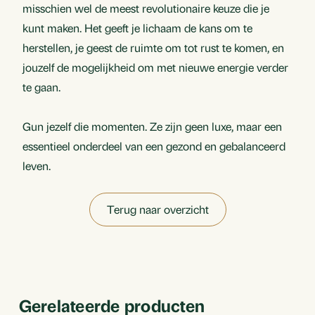
misschien wel de meest revolutionaire keuze die je
kunt maken. Het geeft je lichaam de kans om te
herstellen, je geest de ruimte om tot rust te komen, en
jouzelf de mogelijkheid om met nieuwe energie verder
te gaan.
Gun jezelf die momenten. Ze zijn geen luxe, maar een
essentieel onderdeel van een gezond en gebalanceerd
leven.
Terug naar overzicht
Gerelateerde producten