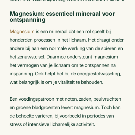
Magnesium: essentieel mineraal voor
ontspanning
Magnesium
is een mineraal dat een rol speelt bij
honderden processen in het lichaam. Het draagt onder
andere bij aan een normale werking van de spieren en
het zenuwstelsel. Daarmee ondersteunt magnesium
het vermogen van je lichaam om te ontspannen na
inspanning. Ook helpt het bij de energiestofwisseling,
wat belangrijk is om je vitaliteit te behouden.
Een voedingspatroon met noten, zaden, peulvruchten
en groene bladgroenten levert magnesium. Toch kan
de behoefte variëren, bijvoorbeeld in periodes van
stress of intensieve lichamelijke activiteit.