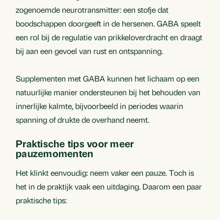
zogenoemde neurotransmitter: een stofje dat
boodschappen doorgeeft in de hersenen. GABA speelt
een rol bij de regulatie van prikkeloverdracht en draagt
bij aan een gevoel van rust en ontspanning.
Supplementen met GABA kunnen het lichaam op een
natuurlijke manier ondersteunen bij het behouden van
innerlijke kalmte, bijvoorbeeld in periodes waarin
spanning of drukte de overhand neemt.
Praktische tips voor meer
pauzemomenten
Het klinkt eenvoudig: neem vaker een pauze. Toch is
het in de praktijk vaak een uitdaging. Daarom een paar
praktische tips: