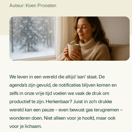
Auteur: Koen Proosten
We leven in een wereld die altijd ‘aan’ staat. De
agenda’s zijn gevuld, de notificaties blijven komen en
zelfs in onze vrije tijd voelen we vaak de druk om
productief te zijn. Herkenbaar? Juist in zo’n drukke
wereld kan een pauze – even bewust gas terugnemen –
wonderen doen. Niet alleen voor je hoofd, maar ook
voor je lichaam.