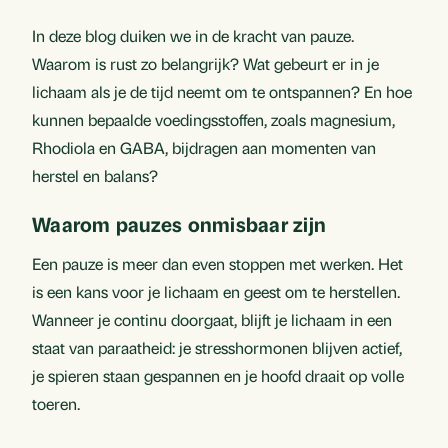
In deze blog duiken we in de kracht van pauze.
Waarom is rust zo belangrijk? Wat gebeurt er in je
lichaam als je de tijd neemt om te ontspannen? En hoe
kunnen bepaalde voedingsstoffen, zoals magnesium,
Rhodiola en GABA, bijdragen aan momenten van
herstel en balans?
Waarom pauzes onmisbaar zijn
Een pauze is meer dan even stoppen met werken. Het
is een kans voor je lichaam en geest om te herstellen.
Wanneer je continu doorgaat, blijft je lichaam in een
staat van paraatheid: je stresshormonen blijven actief,
je spieren staan gespannen en je hoofd draait op volle
toeren.