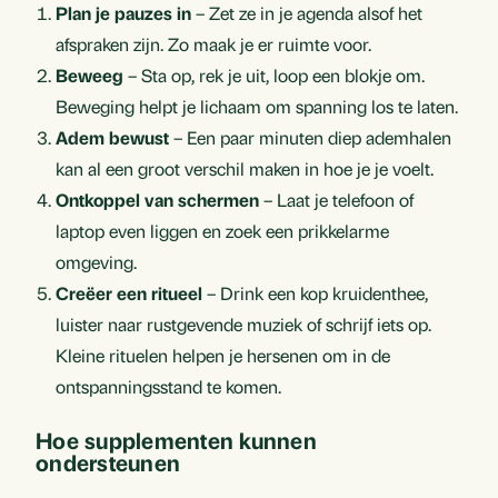
Plan je pauzes in
– Zet ze in je agenda alsof het
afspraken zijn. Zo maak je er ruimte voor.
Beweeg
– Sta op, rek je uit, loop een blokje om.
Beweging helpt je lichaam om spanning los te laten.
Adem bewust
– Een paar minuten diep ademhalen
kan al een groot verschil maken in hoe je je voelt.
Ontkoppel van schermen
– Laat je telefoon of
laptop even liggen en zoek een prikkelarme
omgeving.
Creëer een ritueel
– Drink een kop kruidenthee,
luister naar rustgevende muziek of schrijf iets op.
Kleine rituelen helpen je hersenen om in de
ontspanningsstand te komen.
Hoe supplementen kunnen
ondersteunen