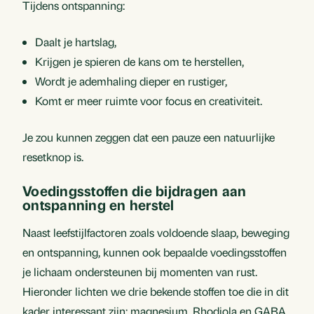
Tijdens ontspanning:
Daalt je hartslag,
Krijgen je spieren de kans om te herstellen,
Wordt je ademhaling dieper en rustiger,
Komt er meer ruimte voor focus en creativiteit.
Je zou kunnen zeggen dat een pauze een natuurlijke
resetknop is.
Voedingsstoffen die bijdragen aan
ontspanning en herstel
Naast leefstijlfactoren zoals voldoende slaap, beweging
en ontspanning, kunnen ook bepaalde voedingsstoffen
je lichaam ondersteunen bij momenten van rust.
Hieronder lichten we drie bekende stoffen toe die in dit
kader interessant zijn: magnesium, Rhodiola en GABA.