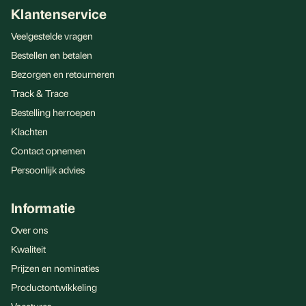
Klantenservice
Veelgestelde vragen
Bestellen en betalen
Bezorgen en retourneren
Track & Trace
Bestelling herroepen
Klachten
Contact opnemen
Persoonlijk advies
Informatie
Over ons
Kwaliteit
Prijzen en nominaties
Productontwikkeling