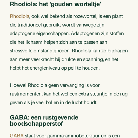
Rhodiola: het ‘gouden worteltje’
Rhodiola
, ook wel bekend als rozewortel, is een plant
die traditioneel gebruikt wordt vanwege zijn
adaptogene eigenschappen. Adaptogenen zijn stoffen
die het lichaam helpen zich aan te passen aan
stressvolle omstandigheden. Rhodiola kan zo bijdragen
aan meer veerkracht bij drukte en spanning, en het
helpt het energieniveau op peil te houden.
Hoewel Rhodiola geen vervanging is voor
rustmomenten, kan het wel een extra steuntje in de rug
geven als je veel ballen in de lucht houdt.
GABA: een rustgevende
boodschapperstof
GABA
staat voor gamma-aminoboterzuur en is een