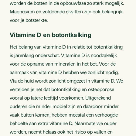
worden de botten in de opbouwfase zo sterk mogelijk.
Magnesium en voldoende eiwitten zijn ook belangrijk
voor je botsterkte.
Vitamine D en botontkalking
Het belang van vitamine D in relatie tot botontkalking
is jarenlang onderschat. Vitamine D is noodzakelijk
voor de opname van mineralen in het bot. Voor de
aanmaak van vitamine D hebben we zonlicht nodig.
Via de huid wordt zonlicht omgezet in vitamine D. We
vertelden je net dat botontkalking en osteoporose
vooral op latere leeftijd voorkomen. Uitgerekend
ouderen die minder mobiel zijn en daardoor minder
vaak buiten komen, hebben meestal een verhoogde
behoefte aan extra vitamine D. Naarmate we ouder
worden, neemt helaas ook het risico op vallen en