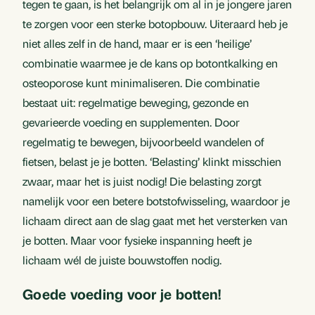
tegen te gaan, is het belangrijk om al in je jongere jaren
te zorgen voor een sterke botopbouw. Uiteraard heb je
niet alles zelf in de hand, maar er is een ‘heilige’
combinatie waarmee je de kans op botontkalking en
osteoporose kunt minimaliseren. Die combinatie
bestaat uit: regelmatige beweging, gezonde en
gevarieerde voeding en supplementen. Door
regelmatig te bewegen, bijvoorbeeld wandelen of
fietsen, belast je je botten. ‘Belasting’ klinkt misschien
zwaar, maar het is juist nodig! Die belasting zorgt
namelijk voor een betere botstofwisseling, waardoor je
lichaam direct aan de slag gaat met het versterken van
je botten. Maar voor fysieke inspanning heeft je
lichaam wél de juiste bouwstoffen nodig.
Goede voeding voor je botten!