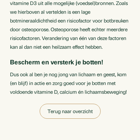
vitamine D3 uit alle mogelijke (voedsel)bronnen. Zoals
we hierboven al vertelden is een lage
botmineraaldichtheid een risicofactor voor botbreuken
door osteoporose. Osteoporose heeft echter meerdere
risicofactoren. Verandering van één van deze factoren
kan al dan niet een heilzaam effect hebben.
Bescherm en versterk je botten!
Dus ook al ben je nog jong van lichaam en geest, kom
(en blijf) in actie en zorg goed voor je botten met
voldoende vitamine D, calcium én lichaamsbeweging!
Terug naar overzicht