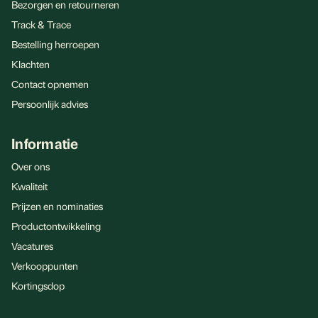
Bezorgen en retourneren
Track & Trace
Bestelling herroepen
Klachten
Contact opnemen
Persoonlijk advies
Informatie
Over ons
Kwaliteit
Prijzen en nominaties
Productontwikkeling
Vacatures
Verkooppunten
Kortingsdop