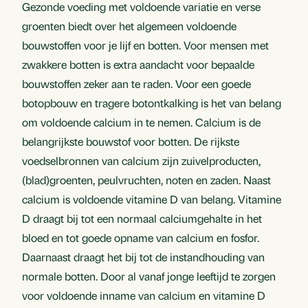
Gezonde voeding met voldoende variatie en verse
groenten biedt over het algemeen voldoende
bouwstoffen voor je lijf en botten. Voor mensen met
zwakkere botten is extra aandacht voor bepaalde
bouwstoffen zeker aan te raden. Voor een goede
botopbouw en tragere botontkalking is het van belang
om voldoende calcium in te nemen. Calcium is de
belangrijkste bouwstof voor botten. De rijkste
voedselbronnen van calcium zijn zuivelproducten,
(blad)groenten, peulvruchten, noten en zaden. Naast
calcium is voldoende vitamine D van belang. Vitamine
D draagt bij tot een normaal calciumgehalte in het
bloed en tot goede opname van calcium en fosfor.
Daarnaast draagt het bij tot de instandhouding van
normale botten. Door al vanaf jonge leeftijd te zorgen
voor voldoende inname van calcium en vitamine D