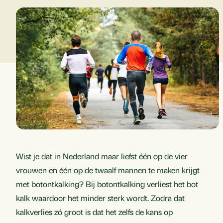
Wist je dat in Nederland maar liefst één op de vier
vrouwen en één op de twaalf mannen te maken krijgt
met botontkalking? Bij botontkalking verliest het bot
kalk waardoor het minder sterk wordt. Zodra dat
kalkverlies zó groot is dat het zelfs de kans op