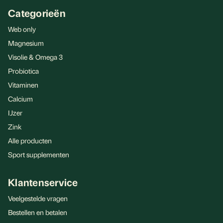
Categorieën
Web only
Magnesium
Visolie & Omega 3
Probiotica
Vitaminen
Calcium
IJzer
Zink
Alle producten
Sport supplementen
Klantenservice
Veelgestelde vragen
Bestellen en betalen