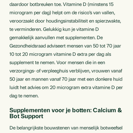
daardoor botbreuken toe. Vitamine D (minstens 15
microgram per dag) helpt om de risico’s van vallen,
veroorzaakt door houdingsinstabiliteit en spierzwakte,
te verminderen. Gelukkig kun je vitamine D
gemakkelijk aanvullen met supplementen. De
Gezondheidsraad adviseert mensen van 50 tot 70 jaar
10 tot 20 microgram vitamine D extra per dag als
supplement te nemen. Voor mensen die in een
verzorgings- of verpleeghuis verblijven, vrouwen vanaf
50 jaar en mannen vanaf 70 jaar met een donkere huid
luidt het advies om 20 microgram extra vitamine D per
dag te nemen.
Supplementen voor je botten: Calcium &
Bot Support
De belangrijkste bouwstenen van menselijk botweefsel