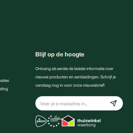
Blijf op de hoogte
Ontvang als eerste de laatste informatie over
nieuwe producten en aanbiedingen. Schrijf je
aties
vandaag nog in voor onze nieuwsbrief!
eling
E-
mailadres