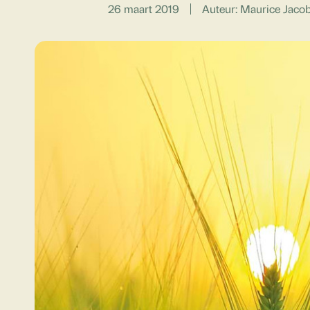
26 maart 2019
Auteur: Maurice Jaco